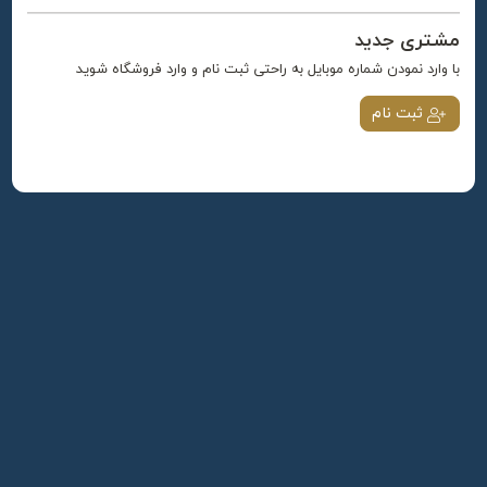
مشتری جدید
با وارد نمودن شماره موبایل به راحتی ثبت نام و وارد فروشگاه شوید
ثبت نام