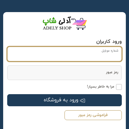
آدلی شاپ
ورود کاربران
شماره موبایل
رمز عبور
مرا به خاطر بسپار!
ورود به فروشگاه
فراموشی رمز عبور