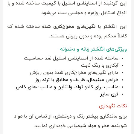
این گردنبند از
استاینلس استیل با کیفیت
ساخته شده و با
انواع استایل روزمره و مجلسی ست می‌شود.
این انگشتر با
نگین‌های مخراج‌کاری شده
ساخته شده که
کاملاً محکم بوده و بدون ریزش هستند.
ویژگی‌های انگشتر زنانه و دخترانه
ساخته شده از استاینلس استیل ضد حساسیت
آبکاری با رنگ ثابت
دارای نگین‌های مخراج‌کاری شده بدون ریزش
طراحی مینیمال، ظریف و مطابق با ترند روز
مناسب برای کادو تولد، ولنتاین و مناسبت‌های خاص
فری سایز
نکات نگهداری
برای ماندگاری بیشتر رنگ و درخشش، از تماس آن با
مواد
شوینده، عطر و مواد شیمیایی
خودداری نمایید.