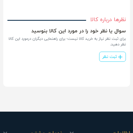
نظرها درباره کالا
سوال یا نظر خود را در مورد این کالا بنوسید
برای ثبت نظر نیاز به خرید کالا نیست؛ برای راهنمایی دیگران درمورد این کالا
نظر دهید.
ثبت نظر