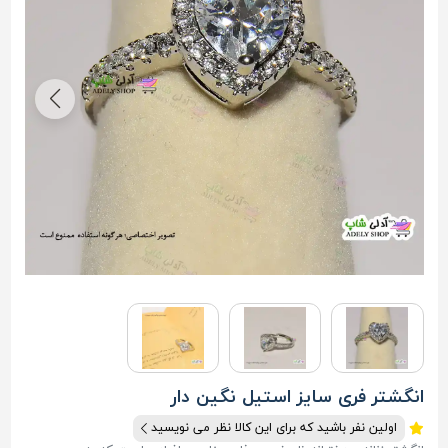
انگشتر فری سایز استیل نگین دار
اولین نفر باشید که برای این کالا نظر می نویسید