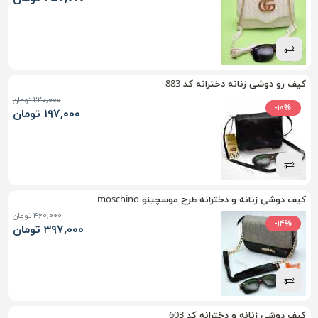
کیف رو دوشی زنانه دخترانه کد 883
۲۲۰,۰۰۰ تومان
-۱۰%
۱۹۷,۰۰۰ تومان
کیف دوشی زنانه و دخترانه طرح موسچینو moschino
۴۶۰,۰۰۰ تومان
-۱۴%
۳۹۷,۰۰۰ تومان
کیف دوشی زنانه و دخترانه کد 603