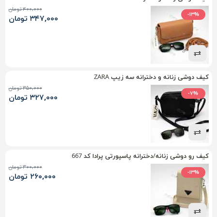
۴۰۰,۰۰۰ تومان
-۱۳%
۳۴۷,۰۰۰ تومان
کیف دوشی زنانه و دخترانه سه زیپ ZARA
۳۵۰,۰۰۰ تومان
-۷%
۳۲۷,۰۰۰ تومان
کیف رو دوشی زنانه/دخترانه پاسپورتی پرادا کد 667
۳۰۰,۰۰۰ تومان
-۱۳%
۲۶۰,۰۰۰ تومان