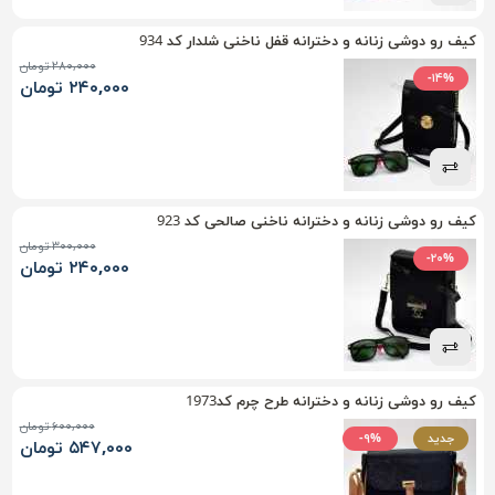
کیف رو دوشی زنانه و دخترانه قفل ناخنی شلدار کد 934
۲۸۰,۰۰۰ تومان
-۱۴%
۲۴۰,۰۰۰ تومان
کیف رو دوشی زنانه و دخترانه ناخنی صالحی کد 923
۳۰۰,۰۰۰ تومان
-۲۰%
۲۴۰,۰۰۰ تومان
کیف رو دوشی زنانه و دخترانه طرح چرم کد1973
۶۰۰,۰۰۰ تومان
جدید
-۹%
۵۴۷,۰۰۰ تومان