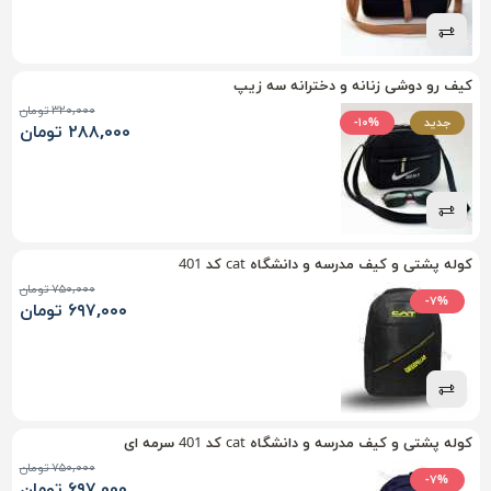
کیف رو دوشی زنانه و دخترانه سه زیپ
۳۲۰,۰۰۰ تومان
جدید
-۱۰%
۲۸۸,۰۰۰ تومان
کوله پشتی و کیف مدرسه و دانشگاه cat کد 401
۷۵۰,۰۰۰ تومان
-۷%
۶۹۷,۰۰۰ تومان
کوله پشتی و کیف مدرسه و دانشگاه cat کد 401 سرمه ای
۷۵۰,۰۰۰ تومان
-۷%
۶۹۷,۰۰۰ تومان