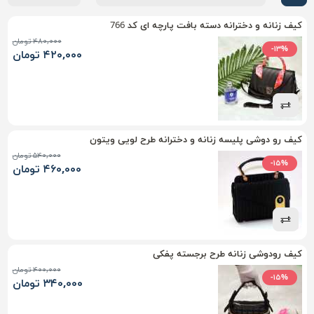
کیف زنانه و دخترانه دسته بافت پارچه ای کد 766
۴۸۰,۰۰۰ تومان
-۱۳%
۴۲۰,۰۰۰ تومان
کیف رو دوشی پلیسه زنانه و دخترانه طرح لویی ویتون
۵۴۰,۰۰۰ تومان
-۱۵%
۴۶۰,۰۰۰ تومان
کیف رودوشی زنانه طرح برجسته پفکی
۴۰۰,۰۰۰ تومان
-۱۵%
۳۴۰,۰۰۰ تومان