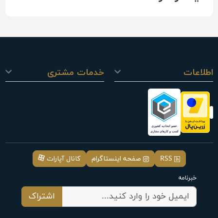
اطلاعات
خدمات مشتری
RSS
صفحه اینستاگرام
کانال آپارات
خبرنامه
اشتراک