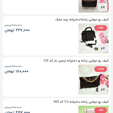
کیف رو دوشی زنانه/دخترانه چند مارک
۲۸۰,۰۰۰ تومان
-۱۹%
۲۲۷,۰۰۰ تومان
کیف رو دوشی زنانه و دخترانه زنجیر دار کد 726
۲۴۰,۰۰۰ تومان
-۲۵%
۱۸۰,۰۰۰ تومان
کیف رو دوشی زنانه دخترانه CG کد 900
۲۹۰,۰۰۰ تومان
-۱۱%
۲۵۷,۰۰۰ تومان