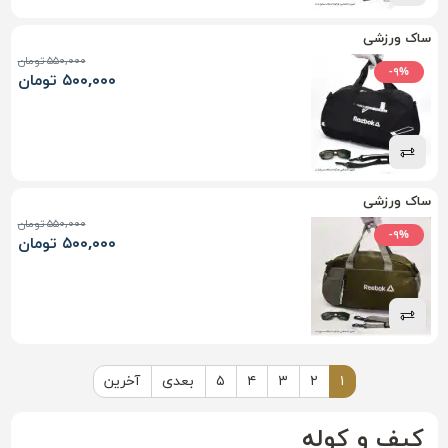
ساک ورزشی
۵۵۰,۰۰۰ تومان
-۹%
۵۰۰,۰۰۰ تومان
ساک ورزشی
۵۵۰,۰۰۰ تومان
-۹%
۵۰۰,۰۰۰ تومان
۱
۲
۳
۴
۵
بعدی
آخرین
کیف و کوله