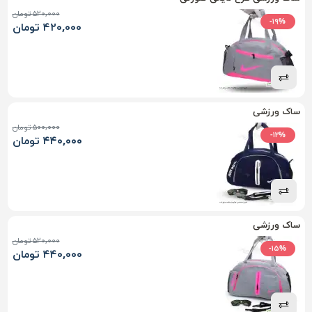
۵۲۰,۰۰۰ تومان
-۱۹%
۴۲۰,۰۰۰ تومان
ساک ورزشی
۵۰۰,۰۰۰ تومان
-۱۲%
۴۴۰,۰۰۰ تومان
ساک ورزشی
۵۲۰,۰۰۰ تومان
-۱۵%
۴۴۰,۰۰۰ تومان