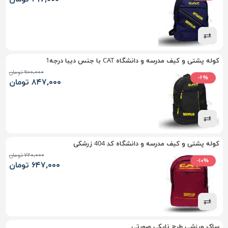
کوله پشتی و کیف مدرسه و دانشگاه CAT با جنس دیبا درجه1
۹۰۰,۰۰۰ تومان
-۶%
۸۴۷,۰۰۰ تومان
کوله پشتی و کیف مدرسه و دانشگاه کد 404 زرشکی
۷۲۰,۰۰۰ تومان
-۱۰%
۶۴۷,۰۰۰ تومان
ساک ورزشی طرح نایکی صورتی