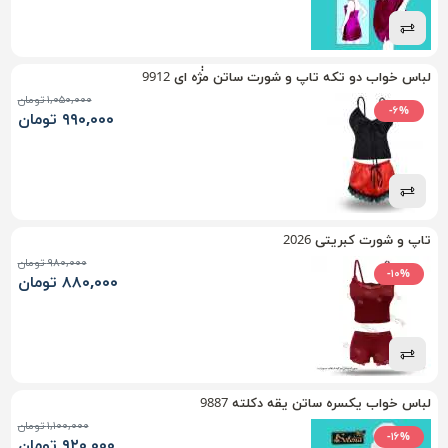
لباس خواب دو تکه تاپ و شورت ساتن م‍‍‍‍ٰٰژه ای 9912
۱,۰۵۰,۰۰۰ تومان
-۶%
۹۹۰,۰۰۰ تومان
تاپ و شورت کبریتی 2026
۹۸۰,۰۰۰ تومان
-۱۰%
۸۸۰,۰۰۰ تومان
لباس خواب یکسره ساتن یقه دکلته 9887
۱,۱۰۰,۰۰۰ تومان
-۱۶%
۹۲۰,۰۰۰ تومان