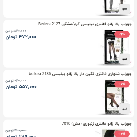
جوراب بالا زانو فانتزی بیلیسی کرم/مشکی Beileisi 2127
۵۲۰,۰۰۰ تومان
-۹%
۴۷۲,۰۰۰ تومان
جوراب شلواری فانتزی نگین دار بالا زانو بیلیسی beileisi 2136
۶۲۰,۰۰۰ تومان
-۱۰%
۵۵۷,۰۰۰ تومان
جوراب بالا زانو فانتزی زنبوری (مش) 7010
۳۲۰,۰۰۰ تومان
-۱۰%
۲۸۹,۰۰۰ تومان