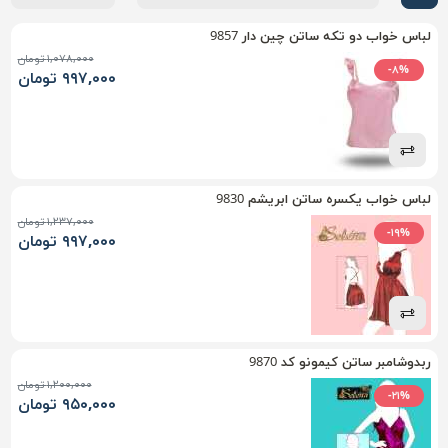
لباس خواب دو تکه ساتن چین دار 9857
۱,۰۷۸,۰۰۰ تومان
-۸%
۹۹۷,۰۰۰ تومان
لباس خواب یکسره ساتن ابریشم 9830
۱,۲۳۷,۰۰۰ تومان
-۱۹%
۹۹۷,۰۰۰ تومان
ربدوشامبر ساتن کیمونو کد 9870
۱,۲۰۰,۰۰۰ تومان
-۲۱%
۹۵۰,۰۰۰ تومان