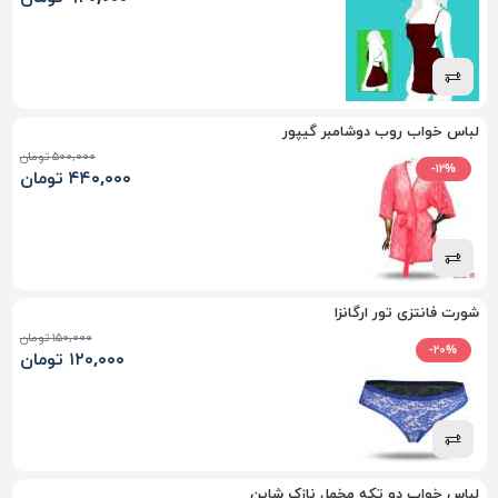
لباس خواب روب دوشامبر گیپور
۵۰۰,۰۰۰ تومان
-۱۲%
۴۴۰,۰۰۰ تومان
شورت فانتزی تور ارگانزا
۱۵۰,۰۰۰ تومان
-۲۰%
۱۲۰,۰۰۰ تومان
لباس خواب دو تکه مخمل نازک شاین