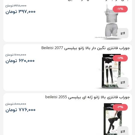
۴۲۸,۰۰۰ تومان
-۷%
۳۹۷,۰۰۰ تومان
جوراب فانتزی نگین دار بالا زانو بیلیسی Beileisi 2077
۷۰۰,۰۰۰ تومان
-۱۱%
۶۲۰,۰۰۰ تومان
جوراب فانتزی بالا زانو ژله ای بیلیسی beileisi 2055
۸۰۰,۰۰۰ تومان
-۳%
۷۷۶,۰۰۰ تومان