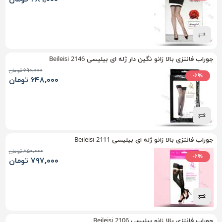
جوراب فانتزی بالا زانو نگین دار ژله ای بیلیسی Beileisi 2146
۶۹۰,۰۰۰ تومان
-۶%
۶۴۸,۰۰۰ تومان
جوراب فانتزی بالا زانو ژله ای بیلیسی Beileisi 2111
۸۵۰,۰۰۰ تومان
-۶%
۷۹۷,۰۰۰ تومان
جوراب فانتزی بالا زانو بیلیسی Beileisi 2106