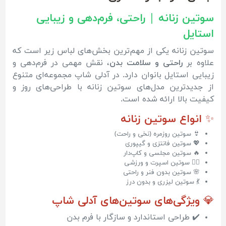
سوتین زنانه | راحتی، فرم‌دهی و زیبایی
استایل
سوتین زنانه یکی از مهم‌ترین بخش‌های لباس زیر است که
علاوه بر
راحتی و سلامت بدن
، نقش مهمی در فرم‌دهی و
زیبایی استایل بانوان دارد. در آدلی شاپ مجموعه‌ای متنوع
از جدیدترین مدل‌های سوتین زنانه با طراحی‌های روز و
کیفیت بالا ارائه شده است.
✨ انواع سوتین زنانه
👙 سوتین روزمره (نخی و راحت)
💖 سوتین فانتزی و گیپوری
🔥 سوتین مجلسی و کاپ‌دار
🏃‍♀️ سوتین اسپرت و ورزشی
🌸 سوتین بدون فنر و راحتی
💃 سوتین لیزری و بدون درز
💎 ویژگی‌های سوتین‌های آدلی شاپ
✔️ طراحی استاندارد و سازگار با فرم بدن