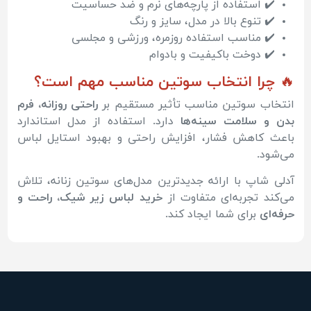
✔️ استفاده از پارچه‌های نرم و ضد حساسیت
✔️ تنوع بالا در مدل، سایز و رنگ
✔️ مناسب استفاده روزمره، ورزشی و مجلسی
✔️ دوخت باکیفیت و بادوام
🔥 چرا انتخاب سوتین مناسب مهم است؟
انتخاب سوتین مناسب تأثیر مستقیم بر
راحتی روزانه، فرم
بدن و سلامت سینه‌ها
دارد. استفاده از مدل استاندارد
باعث کاهش فشار، افزایش راحتی و بهبود استایل لباس
می‌شود.
آدلی شاپ با ارائه جدیدترین مدل‌های سوتین زنانه، تلاش
می‌کند تجربه‌ای متفاوت از
خرید لباس زیر شیک، راحت و
حرفه‌ای
برای شما ایجاد کند.