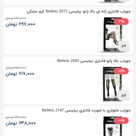
جوراب فانتزی ژله ای بالا زانو بیلیسی Beileisi 2072 کرم مشکی
۷۲۰,۰۰۰ تومان
-۳%
۶۹۷,۰۰۰ تومان
جوراب بالا زانو فانتزی بیلیسی Beileisi 2043
۶۵۰,۰۰۰ تومان
-۵%
۶۱۷,۰۰۰ تومان
جوراب شلواری با شورت فانتزی بیلیسی Beileisi 2147
۷۲۰,۰۰۰ تومان
-۱۰%
۶۴۸,۰۰۰ تومان