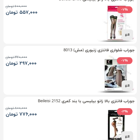
۶۰۰,۰۰۰ تومان
-۷%
۵۵۷,۰۰۰ تومان
جوراب شلواری فانتزی زنبوری (مش) 8013
۳۲۰,۰۰۰ تومان
-۷%
۲۹۷,۰۰۰ تومان
جوراب فانتزی بالا زانو بیلیسی با بند کمری Beileisi 2152
۸۰۰,۰۰۰ تومان
-۳%
۷۷۶,۰۰۰ تومان