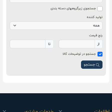
جستجوی زیرگروه‎های دسته بندی
تولید کننده
رنج قیمت
از
تا
جستجو در توضیحات کالا
جستجو
اطلاعات
خدمات مشتری