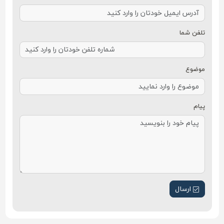
تلفن شما
موضوع
پیام
ارسال