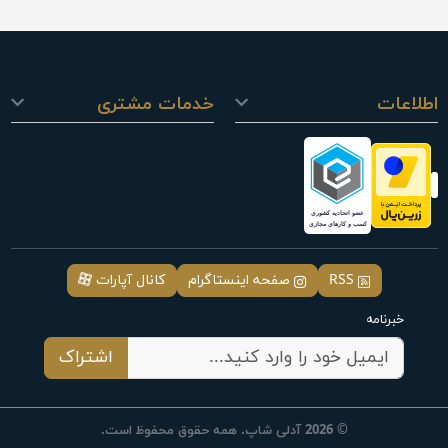
اطلاعات
خدمات مشتری
RSS
صفحه اینستاگرام
کانال آپارات
خبرنامه
اشتراک
© 2026 آدلی شاپ. همه حقوق محفوظ است.