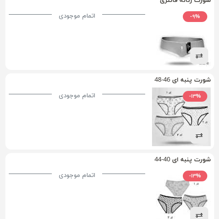
شورت زنانه فانتزی
اتمام موجودی
-۹%
شورت پنبه ای 46-48
اتمام موجودی
-۱۳%
شورت پنبه ای 40-44
اتمام موجودی
-۱۳%