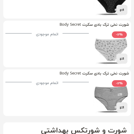
شورت نخی ترک بادی سکرت Body Secret
اتمام موجودی
-۱۲%
شورت نخی ترک بادی سکرت Body Secret
اتمام موجودی
-۱۲%
شورت و شورتکس بهداشتی