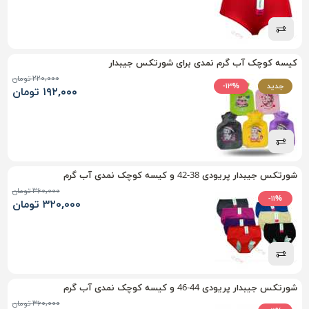
کیسه کوچک آب گرم نمدی برای شورتکس جیبدار
۲۲۰,۰۰۰ تومان
جدید
-۱۳%
۱۹۲,۰۰۰ تومان
شورتکس جیبدار پریودی 38-42 و کیسه کوچک نمدی آب گرم
۳۶۰,۰۰۰ تومان
-۱۱%
۳۲۰,۰۰۰ تومان
شورتکس جیبدار پریودی 44-46 و کیسه کوچک نمدی آب گرم
۳۶۰,۰۰۰ تومان