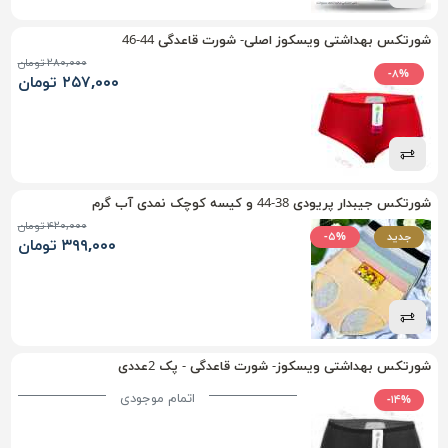
شورتکس بهداشتی ویسکوز اصلی- شورت قاعدگی 44-46
۲۸۰,۰۰۰ تومان
-۸%
۲۵۷,۰۰۰ تومان
شورتکس جیبدار پریودی 38-44 و کیسه کوچک نمدی آب گرم
۴۲۰,۰۰۰ تومان
جدید
-۵%
۳۹۹,۰۰۰ تومان
شورتکس بهداشتی ویسکوز- شورت قاعدگی - پک 2عددی
اتمام موجودی
-۱۴%