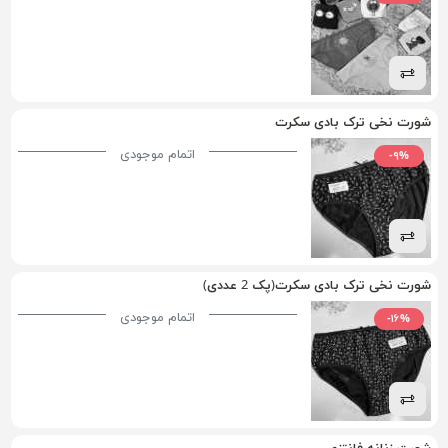
شورت نخی ترک بادی سکرت
اتمام موجودی
-۹%
شورت نخی ترک بادی سکرت(پک 2 عددی)
اتمام موجودی
-۱۶%