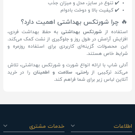
✔️ تنوع در سایز، مدل و میزان جذب
✔️ کیفیت بالا و دوخت بادوام
🔥
چرا شورتکس بهداشتی اهمیت دارد؟
استفاده از
شورتکس بهداشتی
به حفظ بهداشت فردی،
افزایش آرامش در طول روز و جلوگیری از نشت کمک می‌کند.
این محصولات گزینه‌ای کاربردی برای استفاده روزمره و
شرایط خاص هستند.
آدلی شاپ با ارائه انواع شورت و شورتکس بهداشتی، تلاش
می‌کند ترکیبی از
راحتی، سلامت و اطمینان
را در خرید
آنلاین لباس زیر برای شما فراهم کند.
اطلاعات
خدمات مشتری