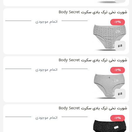
شورت نخی ترک بادی سکرت Body Secret
اتمام موجودی
-۱۲%
شورت نخی ترک بادی سکرت Body Secret
اتمام موجودی
-۱۲%
شورت نخی ترک بادی سکرت Body Secret
اتمام موجودی
-۱۲%