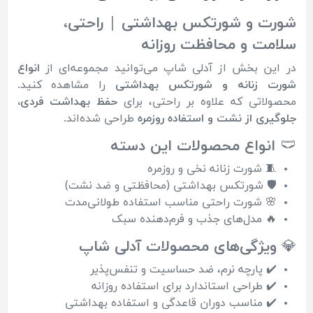
شورت و شورتکس بهداشتی | راحتی،
سلامت و محافظت روزانه
در این بخش از آدلی شاپ می‌توانید مجموعه‌ای از
انواع
شورت زنانه و شورتکس بهداشتی
را مشاهده کنید.
محصولاتی که علاوه بر راحتی، برای
حفظ بهداشت فردی،
جلوگیری از نشت و استفاده روزمره
طراحی شده‌اند.
🩲
انواع محصولات این دسته
🧵 شورت زنانه نخی و روزمره
🛡️ شورتکس بهداشتی (محافظتی و ضد نشت)
🌸 شورت راحتی مناسب استفاده طولانی‌مدت
🔥 مدل‌های جذب و فرم‌دهنده سبک
💎 ویژگی‌های محصولات آدلی شاپ
✔️ پارچه نرم، ضد حساسیت و تنفس‌پذیر
✔️ طراحی استاندارد برای استفاده روزانه
✔️ مناسب دوران قاعدگی و استفاده بهداشتی