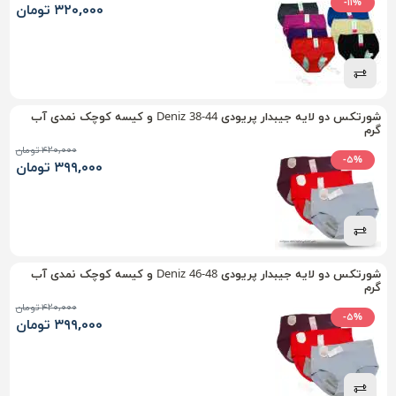
-۱۱%
۳۲۰,۰۰۰ تومان
شورتکس دو لایه جیبدار پریودی Deniz 38-44 و کیسه کوچک نمدی آب
گرم
۴۲۰,۰۰۰ تومان
-۵%
۳۹۹,۰۰۰ تومان
شورتکس دو لایه جیبدار پریودی Deniz 46-48 و کیسه کوچک نمدی آب
گرم
۴۲۰,۰۰۰ تومان
-۵%
۳۹۹,۰۰۰ تومان