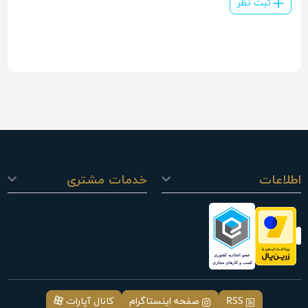
ثبت نظر
اطلاعات
خدمات مشتری
RSS
صفحه اینستاگرام
کانال آپارات