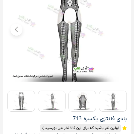
بادی فانتزی یکسره 713
اولین نفر باشید که برای این کالا نظر می نویسید