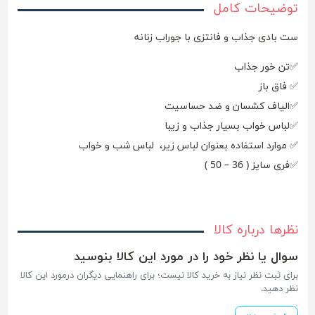
توضیحات کامل
ست بادی جذاب و فانتزی با جوراب زنانه
✅تن خور جذاب
✅ فاق باز
✅الیاف کشسان و ضد حساسیت
✅لباس خواب بسیار جذاب و زیبا
✅ موارد استفاده بعنوان لباس زیر، لباس شب و خواب
✅فری سایز ( 36 – 50 )
نظرها درباره کالا
سوال یا نظر خود را در مورد این کالا بنوسید
برای ثبت نظر نیاز به خرید کالا نیست؛ برای راهنمایی دیگران درمورد این کالا
نظر دهید.