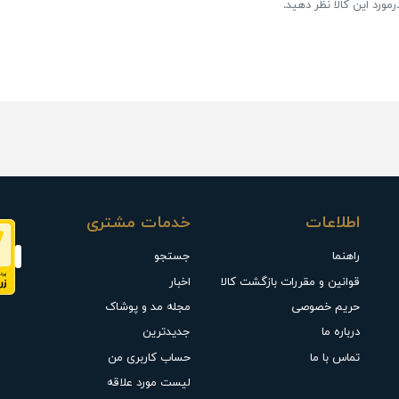
مورد این کالا نظر دهید.
اطلاعات
خدمات مشتری
راهنما
جستجو
قوانین و مقررات بازگشت کالا
اخبار
حریم خصوصی
مجله مد و پوشاک
درباره ما
جدیدترین
تماس با ما
حساب کاربری من
لیست مورد علاقه