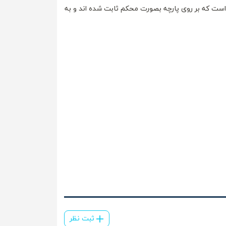
است که بر روی پارچه بصورت محکم ثابت شده اند و به
ثبت نظر