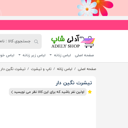
آدلی شاپ
صفحه اصلی
لباس زنانه
لباس زیر زنانه
لباس خوا
صفحه اصلی
لباس زنانه
تاپ و تیشرت
تیشرت نگین دار
تیشرت نگین دار
اولین نفر باشید که برای این کالا نظر می نویسید