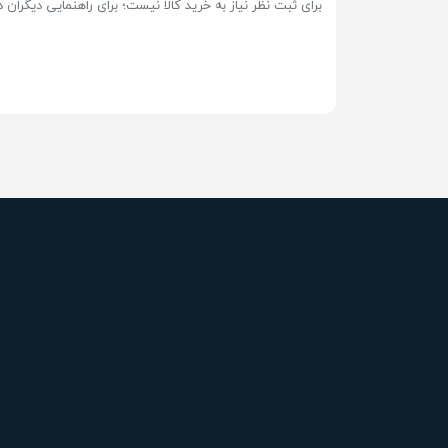
برای ثبت نظر نیاز به خرید کالا نیست؛ برای راهنمایی دیگران در