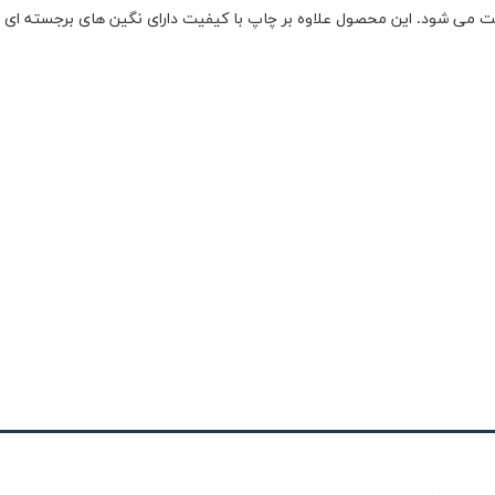
ت می شود. این محصول علاوه بر چاپ با کیفیت دارای نگین های برجسته ای 