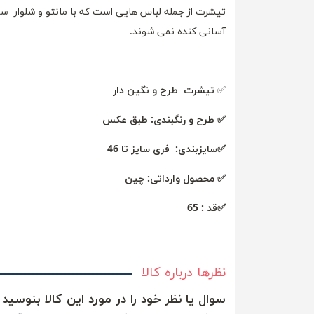
تیشرت از جمله لباس هایی است که با مانتو و شلوار س
آسانی کنده نمی شوند.
✅
تیشرت طرح و نگین دار
✅ طرح و رنگبندی: طبق عکس
✅سایزبندی: فری سایز تا 46
✅ محصول وارداتی: چین
✅قد : 65
نظرها درباره کالا
سوال یا نظر خود را در مورد این کالا بنوسید