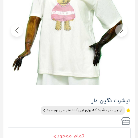
تیشرت نگین دار
اولین نفر باشید که برای این کالا نظر می نویسید
اتمام موجودی