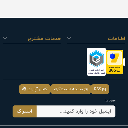
اطلاعات
خدمات مشتری
RSS
صفحه اینستاگرام
کانال آپارات
خبرنامه
اشتراک