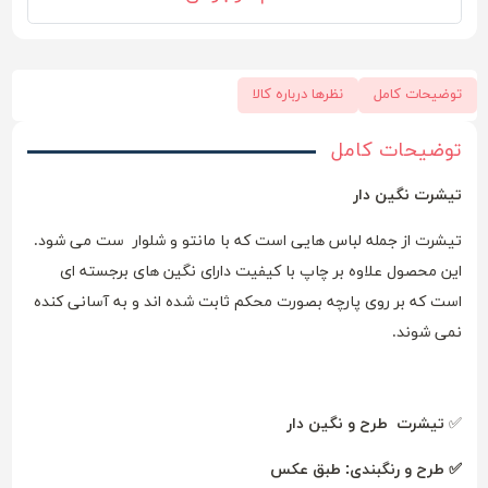
توضیحات کامل
نظرها درباره کالا
توضیحات کامل
تیشرت نگین دار
تیشرت از جمله لباس هایی است که با مانتو و شلوار ست می شود.
این محصول علاوه بر چاپ با کیفیت دارای نگین های برجسته ای
است که بر روی پارچه بصورت محکم ثابت شده اند و به آسانی کنده
نمی شوند.
✅
تیشرت طرح و نگین دار
✅ طرح و رنگبندی: طبق عکس