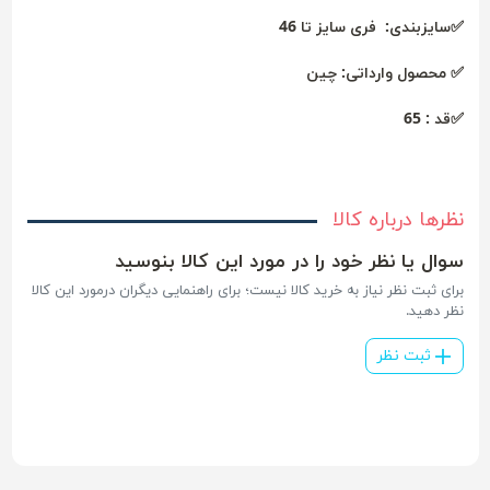
✅سایزبندی: فری سایز تا 46
✅ محصول وارداتی: چین
✅قد : 65
نظرها درباره کالا
سوال یا نظر خود را در مورد این کالا بنوسید
برای ثبت نظر نیاز به خرید کالا نیست؛ برای راهنمایی دیگران درمورد این کالا
نظر دهید.
ثبت نظر