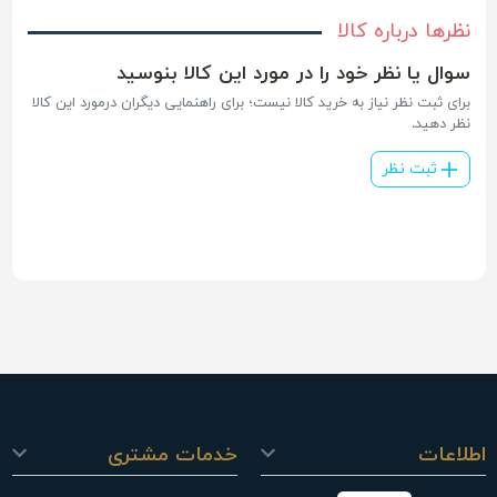
نظرها درباره کالا
سوال یا نظر خود را در مورد این کالا بنوسید
برای ثبت نظر نیاز به خرید کالا نیست؛ برای راهنمایی دیگران درمورد این کالا
نظر دهید.
ثبت نظر
اطلاعات
خدمات مشتری