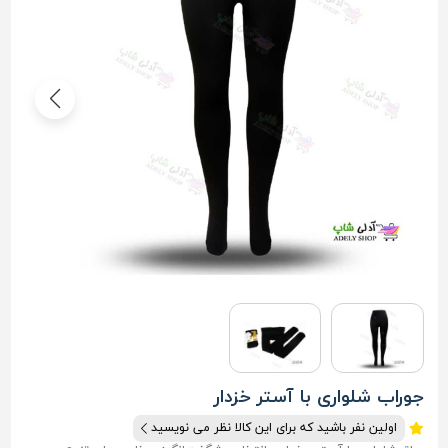
جوراب شلواری با آستر خزدار
اولین نفر باشید که برای این کالا نظر می نویسید