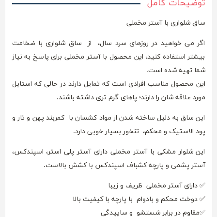
توضیحات کامل
ساق شلواری با آستر مخملی
اگر می خواهید در روزهای سرد سال، از ساق شلواری با ضخامت
بیشتر استفاده کنید، این محصول با آستر مخملی برای پاسخ به نیاز
شما تهیه شده است.
این محصول مناسب افرادی است که تمایل دارند در حالی که استایل
مورد علاقه شان را دارند؛ پاهای گرم تری داشته باشند.
این ساق به دلیل ساخته شدن از مواد کشسان با کمربند پهن و تار و
پود الاستیک و محکم، تنخور بسیار خوبی دارد.
این شلوار مشکی با آستر مخملی دارای آستر پلی استر، اسپندکس،
آستر پشمی و پارچه کشباف اسپندکس با کشش بالاست.
✅ دارای آستر مخملی ظریف و زیبا
✅ دوخت محکم و بادوام با پارچه با کیفیت بالا
✅مقاوم در برابر شستشو و ساییدگی