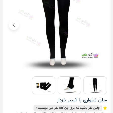
ساق شلواری با آستر خزدار
اولین نفر باشید که برای این کالا نظر می نویسید