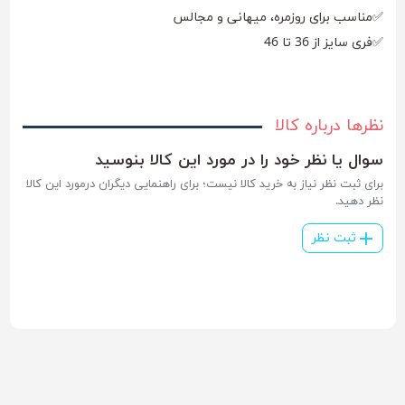
✅مناسب برای روزمره، میهانی و مجالس
✅فری سایز از 36 تا 46
نظرها درباره کالا
سوال یا نظر خود را در مورد این کالا بنوسید
برای ثبت نظر نیاز به خرید کالا نیست؛ برای راهنمایی دیگران درمورد این کالا
نظر دهید.
ثبت نظر