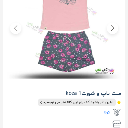
ست تاپ و شورت1 koza
اولین نفر باشید که برای این کالا نظر می نویسید
کوزا