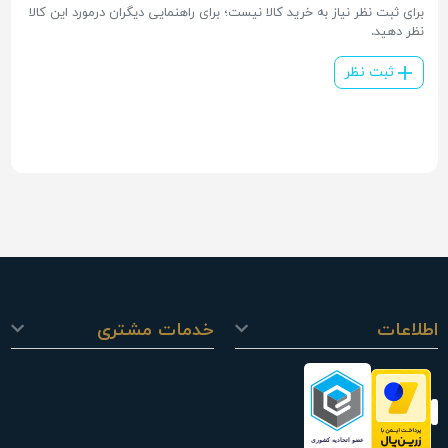
برای ثبت نظر نیاز به خرید کالا نیست؛ برای راهنمایی دیگران درمورد این کالا
نظر دهید.
ثبت نظر
اطلاعات
خدمات مشتری