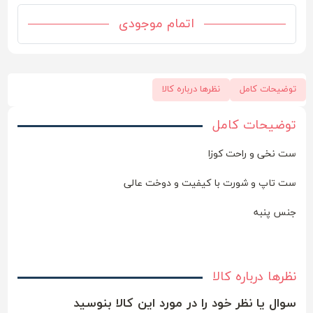
اتمام موجودی
توضیحات کامل
نظرها درباره کالا
توضیحات کامل
ست نخی و راحت کوزا
ست تاپ و شورت با کیفیت و دوخت عالی
جنس پنبه
نظرها درباره کالا
سوال یا نظر خود را در مورد این کالا بنوسید