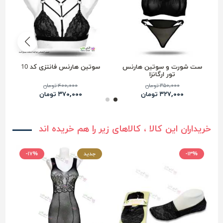
ست شورت و سوتین هارنس
سوتین هارنس فانتزی کد 10
تور ارگانزا
۳۵۰,۰۰۰ تومان
۴۰۰,۰۰۰ تومان
۳۲۷,۰۰۰ تومان
۳۷۰,۰۰۰ تومان
خریداران این کالا ، کالاهای زیر را هم خریده اند
-۱۳%
جدید
-۱۷%