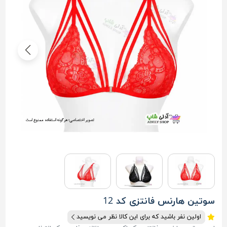
سوتین هارنس فانتزی کد 12
اولین نفر باشید که برای این کالا نظر می نویسید