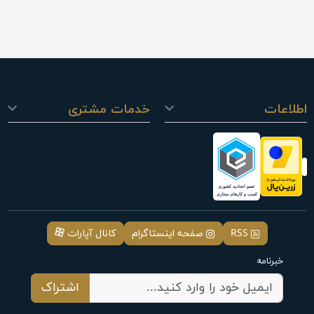
اطلاعات
خدمات مشتری
RSS
صفحه اینستاگرام
کانال آپارات
خبرنامه
اشتراک