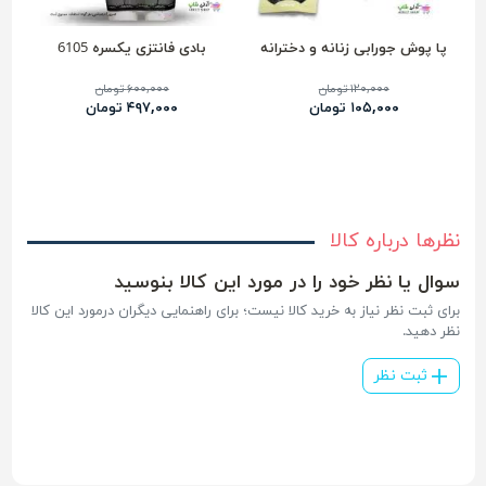
پا پوش جورابی زنانه و دخترانه
بادی فانتزی یکسره 6105
۱۲۰,۰۰۰ تومان
۶۰۰,۰۰۰ تومان
۱۰۵,۰۰۰ تومان
۴۹۷,۰۰۰ تومان
نظرها درباره کالا
سوال یا نظر خود را در مورد این کالا بنوسید
برای ثبت نظر نیاز به خرید کالا نیست؛ برای راهنمایی دیگران درمورد این کالا
نظر دهید.
ثبت نظر