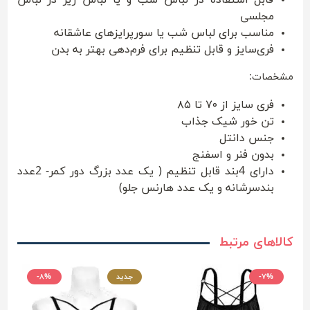
مجلسی
مناسب برای لباس شب یا سورپرایزهای عاشقانه
فری‌سایز و قابل تنظیم برای فرم‌دهی بهتر به بدن
مشخصات:
فری سایز از ۷۰ تا ۸۵
تن خور شیک جذاب
جنس دانتل
بدون فنر و اسفنج
دارای 4بند قابل تنظیم ( یک عدد بزرگ دور کمر- 2عدد
بندسرشانه و یک عدد هارنس جلو)
کالاهای مرتبط
-۷%
جدید
-۸%