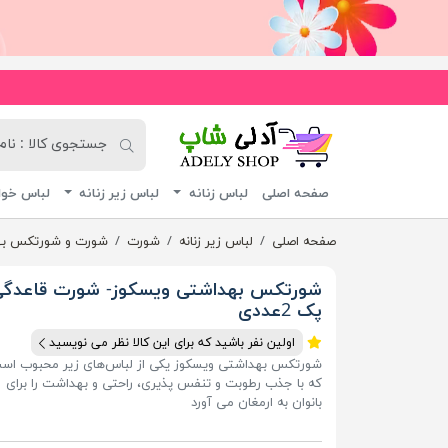
آدلی شاپ
صفحه اصلی
لباس زنانه
لباس زیر زنانه
لباس خوا
صفحه اصلی
لباس زیر زنانه
شورت
شورت و شورتکس ب
شورتکس بهداشتی ویسکوز- شورت قاعدگی
پک 2عددی
اولین نفر باشید که برای این کالا نظر می نویسید
شورتکس بهداشتی ویسکوز یکی از لباس‌های زیر محبوب اس
که با جذب رطوبت و تنفس پذیری، راحتی و بهداشت را برای
بانوان به ارمغان می آورد