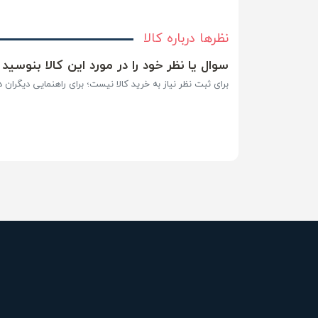
نظرها درباره کالا
سوال یا نظر خود را در مورد این کالا بنوسید
برای ثبت نظر نیاز به خرید کالا نیست؛ برای راهنمایی دیگران در