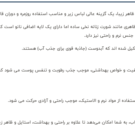
ر زیبا، یک گزینه عالی لباس زیر و مناسب استفاده روزمره و دوران ق
ری مانند شورت زنانه نخی ساده اما دارای یک لایه اضافی نانو است 
 جنس نرم و راحتی نیز دارد.
تشکیل شده اند که آبدوست (جاذبه قوی برای جذب آب) هستند.
 کیفیت و خواص بهداشتی، موجب جذب رطوبت و تنفس پوست می شود ک
فاده از مواد نرم و الاستیک، موجب راحتی و آزادی حرکت می شود.
ه شما امکان می‌دهد تا علاوه بر راحتی و بهداشت، استایل و ظاهر زیبای