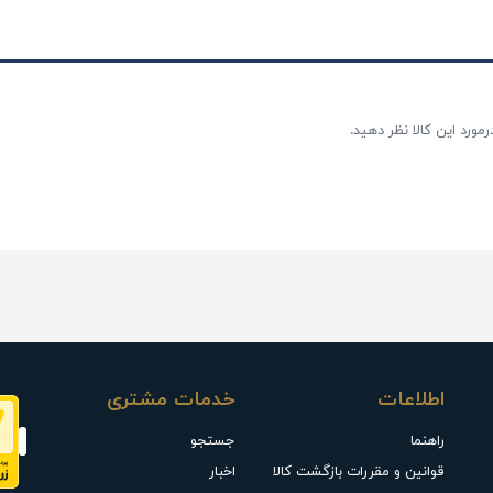
مورد این کالا نظر دهید.
اطلاعات
خدمات مشتری
راهنما
جستجو
قوانین و مقررات بازگشت کالا
اخبار