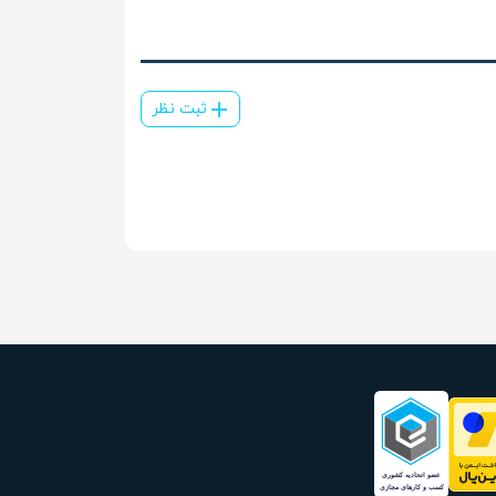
ثبت نظر