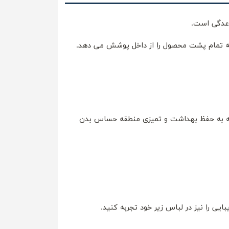
اعدگی است.
که تمام پشت محصول را از داخل پوشش می دهد.
ه به حفظ بهداشت و تمیزی منطقه حساس بدن
ی را نیز در لباس زیر خود تجربه کنید.