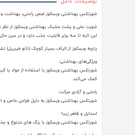
توضیحات کامل
شورتکس بهداشتی ویسکوز ضمن راحتی، بهداشت و ظاه
شورت نخی و پشت مشبک بهداشتی ویسکوز از نظر ظاه
این لایه تا سه برابر قابلیت جذب دارد، و در عین حال
پارچه ویسکوز از الیاف بسیار کوچک (نانو فیبریل) 
ویژگی‌های بهداشتی:
شورتکس بهداشتی ویسکوز با استفاده از مواد با
کمک می‌کند.
راحتی و آزادی حرکت:
شورتکس بهداشتی ویسکوز به دلیل طراحی خاص و است
استایل و ظاهر زیبا:
شورتکس بهداشتی ویسکوز با رنگ های متنوع و جذاب، ب