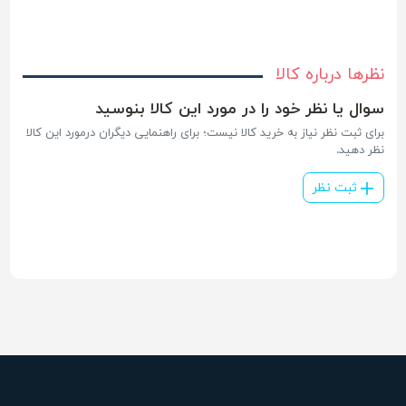
نظرها درباره کالا
سوال یا نظر خود را در مورد این کالا بنوسید
برای ثبت نظر نیاز به خرید کالا نیست؛ برای راهنمایی دیگران درمورد این کالا
نظر دهید.
ثبت نظر