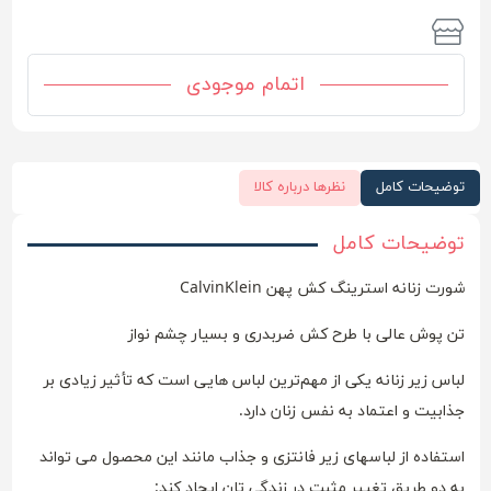
اتمام موجودی
توضیحات کامل
نظرها درباره کالا
توضیحات کامل
شورت زنانه استرینگ کش پهن CalvinKlein
تن پوش عالی با طرح کش ضربدری و بسیار چشم نواز
لباس زیر زنانه یکی از مهم‌ترین لباس هایی است که تأثیر زیادی بر
جذابیت و اعتماد به نفس زنان دارد.
استفاده از لباسهای زیر فانتزی و جذاب مانند این محصول می تواند
به دو طریق تغییر مثبت در زندگی تان ایجاد کند: