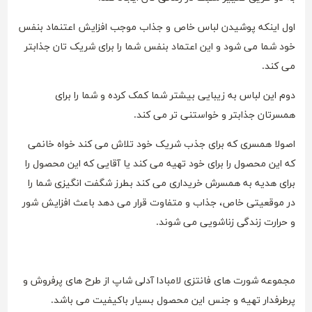
اول اینکه پوشیدن لباس خاص و جذاب موجب افزایش اعتنماد بنفس
خود شما می شود و این اعتماد بنفس شما را برای شریک تان جذابتر
می کند.
دوم این لباس به زیبایی بیشتر شما کمک کرده و شما را برای
همسرتان جذابتر و خواستنی تر می کند.
اصولا همسری که برای جذب شریک خود تلاش می کند خواه خانمی
که این محصول را برای خود تهیه می کند یا آقایی که این محصول را
برای هدیه به همسرش خریداری می کند بطرز شگفت انگیزی شما را
در موقعیتی خاص، جذاب و متفاوت قرار می دهد باعث افزایش شور
و حرارت زندگی زناشویی می شوند.
مجموعه شورت های فانتزی لامبادا آدلی شاپ از طرح های پرفروش و
پرطرفدار تهیه و جنس این محصول بسیار باکیفیت می باشد.