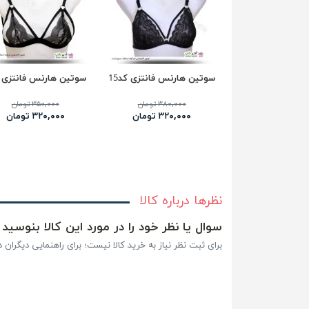
سوتین هارنس فانتزی کد15
سوتین هارنس فانتزی ک
۳۸۰,۰۰۰ تومان
۳۵۰,۰۰۰ تومان
۳۲۰,۰۰۰ تومان
۳۲۰,۰۰۰ تومان
نظرها درباره کالا
سوال یا نظر خود را در مورد این کالا بنوسید
برای ثبت نظر نیاز به خرید کالا نیست؛ برای راهنمایی دیگران در