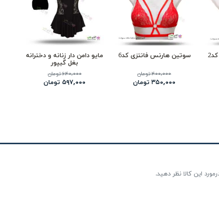
د2
سوتین هارنس فانتزی کد6
مایو دامن دار زنانه و دخترانه
بغل گیپور
۴۰۰,۰۰۰ تومان
۶۴۰,۰۰۰ تومان
۳۵۰,۰۰۰ تومان
۵۹۷,۰۰۰ تومان
مورد این کالا نظر دهید.