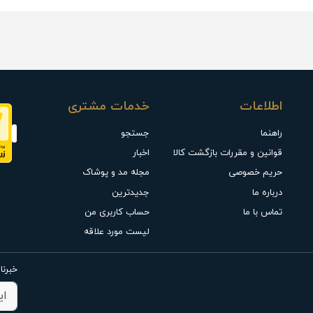
اطلاعات
خدمات مشتری
راهنما
جستجو
قوانین و مقررات بازگشت کالا
اخبار
حریم خصوصی
مجله مد و پوشاک
درباره ما
جدیدترین
تماس با ما
حساب کاربری من
لیست مورد علاقه
خبرنا