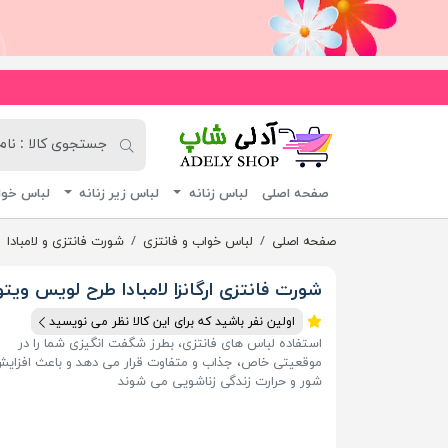
آدلی شاپ
صفحه اصلی
لباس زنانه
لباس زیر زنانه
لباس خوا
صفحه اصلی
لباس خواب و فانتزی
شورت فانتزی و لامبادا
شورت فانتزی ارگانزا لامبادا طرح لویس ویت
اولین نفر باشید که برای این کالا نظر می نویسید
استفاده لباس های فانتزی، بطرز شگفت انگیزی شما را در
موقعیتی خاص، جذاب و متفاوت قرار می دهد و باعث افزای
شور و حرارت زندگی زناشویی می شوند