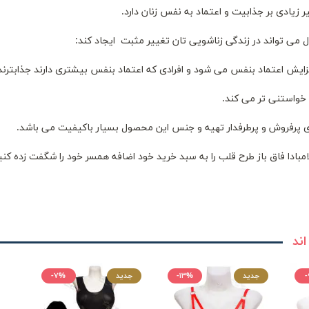
ر زیادی بر جذابیت و اعتماد به نفس زنان دارد.
ل می تواند در زندگی زناشویی تان تغییر مثبت ایجاد کند:
 اعتماد بنفس می شود و افرادی که اعتماد بنفس بیشتری دارند جذابترند
 خواستنی تر می کند.
ی پرفروش و پرطرفدار تهیه و جنس این محصول بسیار باکیفیت می باشد.
بادا فاق باز طرح قلب را به سبد خرید خود اضافه همسر خود را شگفت زده کنی
اند
جدید
-۱۳%
جدید
-۷%