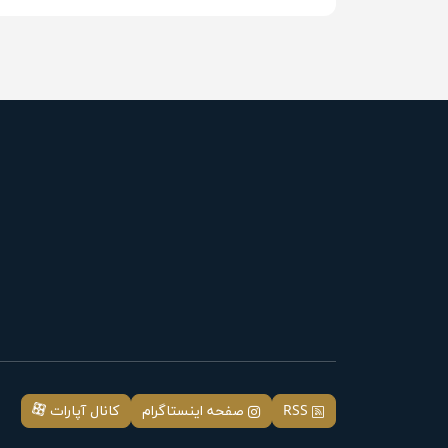
RSS
صفحه اینستاگرام
کانال آپارات