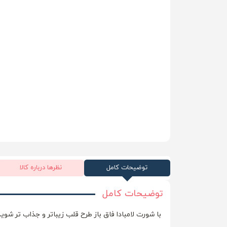
توضیحات کامل
نظرها درباره کالا
توضیحات کامل
با شورت لامبادا فاق باز طرح قلب زیباتر و جذاب تر شوید