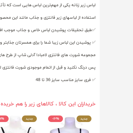
لباس زیر زنانه یکی از مهم‌ترین لباس هایی است که تأثی
استفاده از لباسهای زیر فانتزی و جذاب مانند این محصو
✅طبق تحقیقات پوشیدن لباس خاص و جذاب موجب افزایش
✅ پوشیدن این لباس زیبا شما را برای همسرتان جذابتر و
مجموعه شورت های فانتزی لامبادا آدلی شاپ از طرح ها
پس درنگ نکنید و قبل از اتمام موجودی شورت فانتزی لام
✅ فری سایز مناسب سایز 36 تا 48
خریداران این کالا ، کالاهای زیر را هم خریده 
جدید
-۱۶%
جدید
-۹%