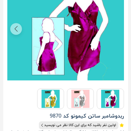
ربدوشامبر ساتن کیمونو کد 9870
اولین نفر باشید که برای این کالا نظر می نویسید