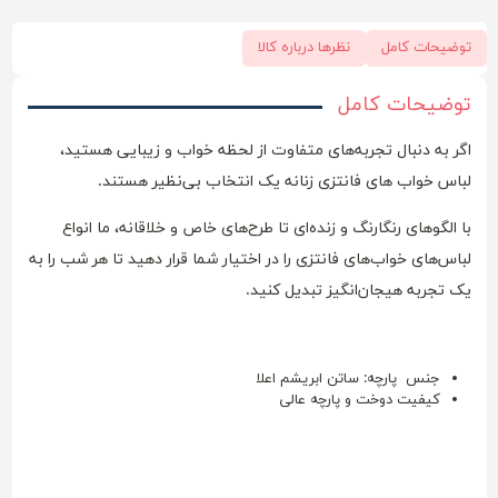
توضیحات کامل
نظرها درباره کالا
توضیحات کامل
اگر به دنبال تجربه‌های متفاوت از لحظه خواب و زیبایی هستید،
لباس خواب های فانتزی زنانه یک انتخاب بی‌نظیر هستند.
با الگوهای رنگارنگ و زنده‌ای تا طرح‌های خاص و خلاقانه، ما انواع
لباس‌های خواب‌های فانتزی را در اختیار شما قرار دهید تا هر شب را به
یک تجربه هیجان‌انگیز تبدیل کنید.
جنس پارچه: ساتن ابریشم اعلا
کیفیت دوخت و پارچه عالی