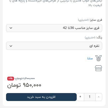
لباس‌های خواب‌ فانتزی با ترکیبی از طراحی‌های خیره‌کننده و پارچه ‌های با
کیفیت بالا
فری سایز:
(اختیاری)
رنگ:
(اختیاری)
سلنا
۱,۲۰۰,۰۰۰ تومان
۲۱%
۹۵۰,۰۰۰ تومان
-
+
افزودن به سبد خرید