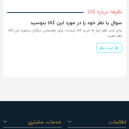
نظرها درباره کالا
سوال یا نظر خود را در مورد این کالا بنوسید
برای ثبت نظر نیاز به خرید کالا نیست؛ برای راهنمایی دیگران درمورد این کالا
نظر دهید.
ثبت نظر
اطلاعات
خدمات مشتری