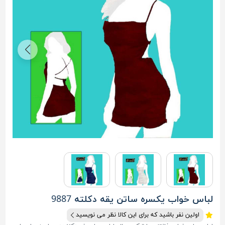
لباس خواب یکسره ساتن یقه دکلته 9887
اولین نفر باشید که برای این کالا نظر می نویسید