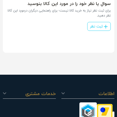
سوال یا نظر خود را در مورد این کالا بنوسید
برای ثبت نظر نیاز به خرید کالا نیست؛ برای راهنمایی دیگران درمورد این کالا
نظر دهید.
ثبت نظر
اطلاعات
خدمات مشتری