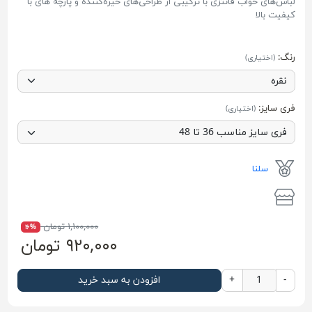
لباس‌های خواب‌ فانتزی با ترکیبی از طراحی‌های خیره‌کننده و پارچه ‌های با
کیفیت بالا
رنگ:
(اختیاری)
فری سایز:
(اختیاری)
سلنا
۱,۱۰۰,۰۰۰ تومان
۱۶%
۹۲۰,۰۰۰ تومان
-
+
افزودن به سبد خرید