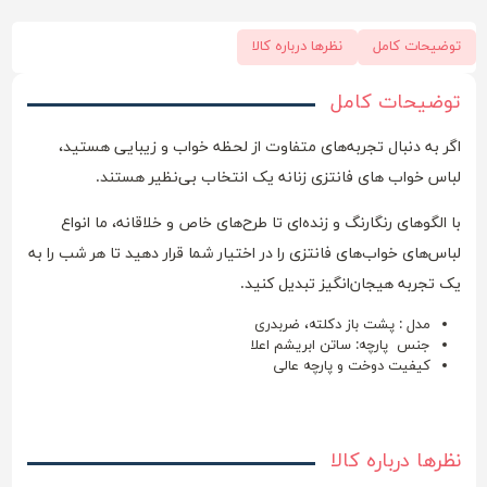
توضیحات کامل
نظرها درباره کالا
توضیحات کامل
اگر به دنبال تجربه‌های متفاوت از لحظه خواب و زیبایی هستید،
لباس خواب های فانتزی زنانه یک انتخاب بی‌نظیر هستند.
با الگوهای رنگارنگ و زنده‌ای تا طرح‌های خاص و خلاقانه، ما انواع
لباس‌های خواب‌های فانتزی را در اختیار شما قرار دهید تا هر شب را به
یک تجربه هیجان‌انگیز تبدیل کنید.
مدل : پشت باز دکلته، ضربدری
جنس پارچه: ساتن ابریشم اعلا
کیفیت دوخت و پارچه عالی
نظرها درباره کالا