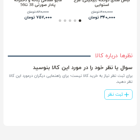
لباس شنای دوتکه (بیکینی) طرح
مایو اسلامی زنانه و دخترانه
استوایی
پادار صورتی 38 تا56
۴۰۰,۰۰۰ تومان
۸۲۰,۰۰۰ تومان
۳۴۰,۰۰۰ تومان
۷۵۷,۰۰۰ تومان
نظرها درباره کالا
سوال یا نظر خود را در مورد این کالا بنوسید
برای ثبت نظر نیاز به خرید کالا نیست؛ برای راهنمایی دیگران درمورد این کالا
نظر دهید.
ثبت نظر