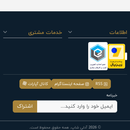
اطلاعات
خدمات مشتری
RSS
صفحه اینستاگرام
کانال آپارات
خبرنامه
اشتراک
© 2026 آدلی شاپ. همه حقوق محفوظ است.