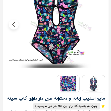
مایو اسلیپ زنانه و دخترانه طرح دار دارای کاپ سینه
اولین نفر باشید که برای این کالا نظر می نویسید