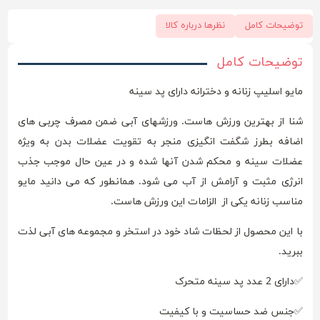
توضیحات کامل
نظرها درباره کالا
توضیحات کامل
مایو اسلیپ زنانه و دخترانه دارای پد سینه
شنا از بهترین ورزش هاست. ورزشهای آبی ضمن مصرف چربی های
اضافه بطرز شگفت انگیزی منجر به تقویت عضلات بدن به ویژه
عضلات سینه و محکم شدن آنها شده و در عین حال موجب جذب
انرژی مثبت و آرامش از آب می شود. همانطور که می دانید مایو
مناسب زنانه یکی از الزامات این ورزش هاست.
با این محصول از لحظات شاد خود در استخر و مجموعه های آبی لذت
ببرید.
✅دارای 2 عدد پد سینه متحرک
✅جنس ضد حساسیت و با کیفیت