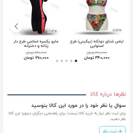
لباس شنای دوتکه (بیکینی) طرح
مایو یکسره اسلامی طرح دار
استوایی
زنانه و دخترانه
۴۰۰,۰۰۰ تومان
۸۴۰,۰۰۰ تومان
۳۴۰,۰۰۰ تومان
۷۹۰,۰۰۰ تومان
نظرها درباره کالا
سوال یا نظر خود را در مورد این کالا بنوسید
برای ثبت نظر نیاز به خرید کالا نیست؛ برای راهنمایی دیگران درمورد این کالا
نظر دهید.
ثبت نظر