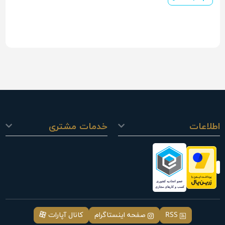
اطلاعات
خدمات مشتری
RSS
صفحه اینستاگرام
کانال آپارات