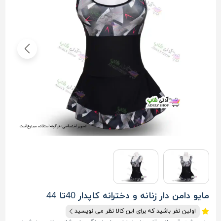
مایو دامن دار زنانه و دخترانه کاپدار 40تا 44
اولین نفر باشید که برای این کالا نظر می نویسید