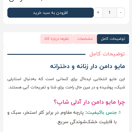
-
+
افزودن به سبد خرید
توضیحات کامل
مشخصات
نظرها درباره کالا
توضیحات کامل
مایو دامن دار زنانه و دخترانه
این مایو انتخابی ایده‌آل برای کسانی است که به‌دنبال استایلی
شیک، پوشیده و در عین حال راحت برای شنا و تفریحات آبی هستند.
چرا مایو دامن دار آدلی شاپ؟
جنس باکیفیت:
پارچه مقاوم در برابر کلر استخر، سبک و
با قابلیت خشک‌شوندگی سریع.