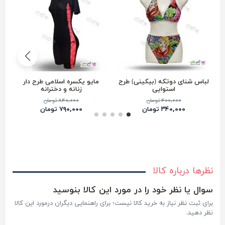
لباس شنای دوتکه (بیکینی) طرح
مایو یکسره اسلامی طرح دار
استوایی
زنانه و دخترانه
۴۰۰,۰۰۰ تومان
۸۴۰,۰۰۰ تومان
۳۴۰,۰۰۰ تومان
۷۹۰,۰۰۰ تومان
نظرها درباره کالا
سوال یا نظر خود را در مورد این کالا بنوسید
برای ثبت نظر نیاز به خرید کالا نیست؛ برای راهنمایی دیگران درمورد این کالا
نظر دهید.