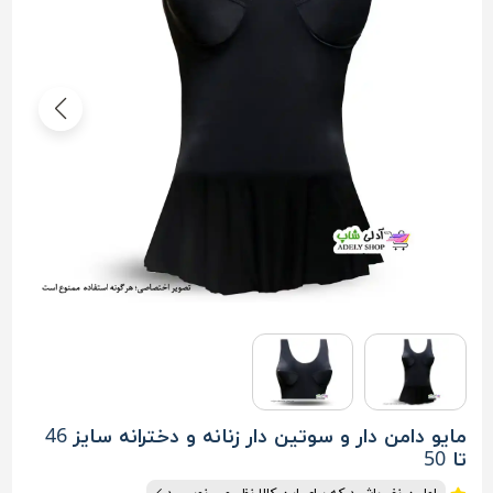
مایو دامن دار و سوتین دار زنانه و دخترانه سایز 46
تا 50