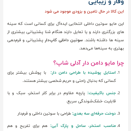
وقار و زیبایی
این کالا در حال تامین و بزودی موجود می شود
این مایو سوتین داخلی انتخابی ایده‌آل برای کسانی است که سینه
های بزرگتری دارند و یا تمایل دارند هنگام شنا پشتیبانی بیشتری از
سینه ها داشته باشند.
سوتین داخلی کاپ‌دار
پشتیبانی و فرم‌دهی
بهتری به سینه‌ها می‌دهد.
چرا مایو دامن دار آدلی شاپ؟
استایل پوشیده با طراحی دامن دار:
با پوشش بیشتر برای
کسانی که بدنبال راحتی و حریم شخصی بیشتر هستند.
جنس باکیفیت:
پارچه مقاوم در برابر کلر استخر، سبک و با
قابلیت خشک‌شوندگی سریع.
دوخت حرفه‌ای سه بعدی:
طراحی با سوتین داخلی و فرم‌دار
مناسب استخر، ساحل و پارک آبی:
هم برای تفریح و هم