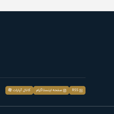
RSS
صفحه اینستاگرام
کانال آپارات