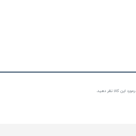
مورد این کالا نظر دهید.