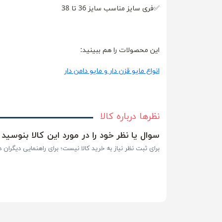
✅فری سایز مناسب سایز 36 تا 38
این محصولات را هم ببینید:
انواع مایو قزن دار و مایو دامن دار
نظرها درباره کالا
سوال یا نظر خود را در مورد این کالا بنوسید
برای ثبت نظر نیاز به خرید کالا نیست؛ برای راهنمایی دیگران در