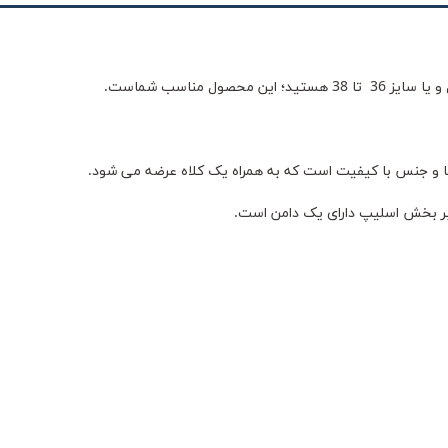
یبا و جنس با کیفیت است که به همراه یک کلاه عرضه می شود.
 بر بخش اسلیپ دارای یک دامن است.