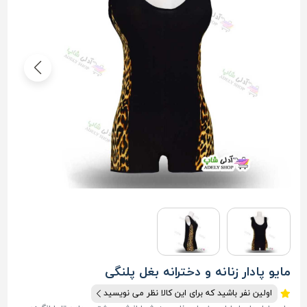
مایو پادار زنانه و دخترانه بغل پلنگی
اولین نفر باشید که برای این کالا نظر می نویسید