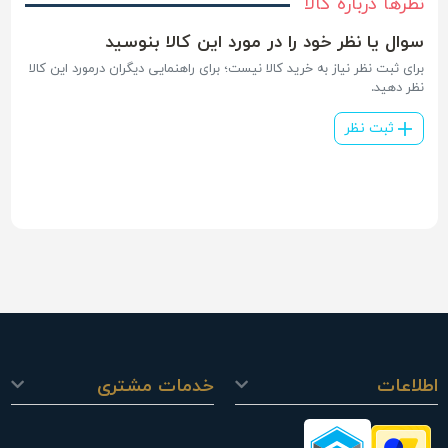
نظرها درباره کالا
سوال یا نظر خود را در مورد این کالا بنوسید
برای ثبت نظر نیاز به خرید کالا نیست؛ برای راهنمایی دیگران درمورد این کالا
نظر دهید.
ثبت نظر
اطلاعات
خدمات مشتری