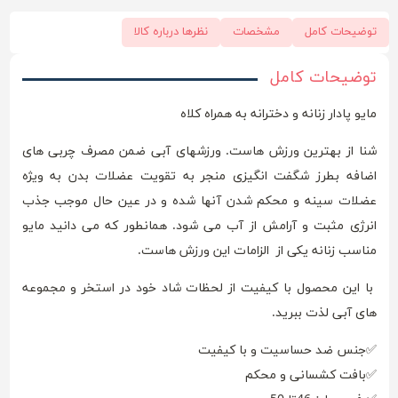
توضیحات کامل
مشخصات
نظرها درباره کالا
توضیحات کامل
مایو پادار زنانه و دخترانه به همراه کلاه
شنا از بهترین ورزش هاست. ورزشهای آبی ضمن مصرف چربی های
اضافه بطرز شگفت انگیزی منجر به تقویت عضلات بدن به ویژه
عضلات سینه و محکم شدن آنها شده و در عین حال موجب جذب
انرژی مثبت و آرامش از آب می شود. همانطور که می دانید مایو
مناسب زنانه یکی از الزامات این ورزش هاست.
با این محصول با کیفیت از لحظات شاد خود در استخر و مجموعه
های آبی لذت ببرید.
✅جنس ضد حساسیت و با کیفیت
✅بافت کشسانی و محکم