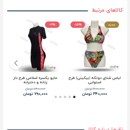
کالاهای مرتبط
جدید
-۱۵%
-۶%
لباس شنای دوتکه (بیکینی) طرح
مایو یکسره اسلامی طرح دار
استوایی
زنانه و دخترانه
۴۰۰,۰۰۰ تومان
۸۴۰,۰۰۰ تومان
۳۴۰,۰۰۰ تومان
۷۹۰,۰۰۰ تومان
نظرها درباره کالا