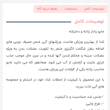
توضیحات کامل
مشخصات
نظرها درباره کالا
توضیحات کامل
مایو پادار زنانه و دخترانه
شنا از بهترین ورزش هاست. ورزشهای آبی ضمن مصرف چربی های
اضافه بطرز شگفت انگیزی منجر به تقویت عضلات بدن به ویژه
عضلات سینه و محکم شدن آنها شده و در عین حال موجب جذب
انرژی مثبت و آرامش از آب می شود. همانطور که می دانید مایو
مناسب زنانه یکی از الزامات این ورزش هاست.
با این محصول با کیفیت از لحظات شاد خود در استخر و مجموعه
های آبی لذت ببرید.
✅جنس ضد حساسیت و با کیفیت
✅ طرح چاپی