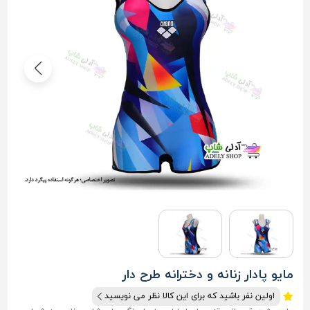
مایو پادار زنانه و دخترانه طرح دار
اولین نفر باشید که برای این کالا نظر می نویسید