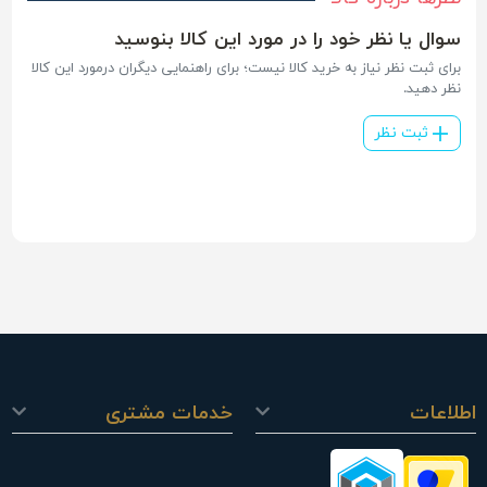
سوال یا نظر خود را در مورد این کالا بنوسید
برای ثبت نظر نیاز به خرید کالا نیست؛ برای راهنمایی دیگران درمورد این کالا
نظر دهید.
ثبت نظر
اطلاعات
خدمات مشتری