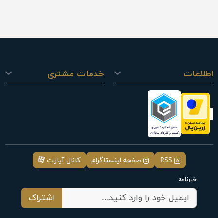
اطلاعات
خدمات مشتری
RSS
صفحه اینستاگرام
کانال آپارات
خبرنامه
اشتراک