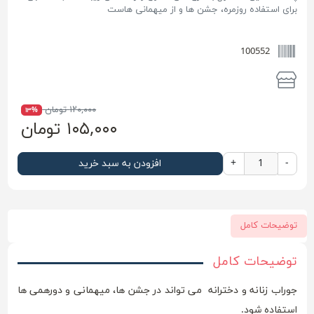
برای استفاده روزمره، جشن ها و از میهمانی هاست
100552
۱۲۰,۰۰۰ تومان
۱۳%
۱۰۵,۰۰۰ تومان
-
+
افزودن به سبد خرید
توضیحات کامل
توضیحات کامل
جوراب زنانه و دخترانه می تواند در جشن ها، میهمانی و دورهمی ها
استفاده شود.