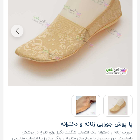
پا پوش جورابی زنانه و دخترانه
جوراب زنانه و دخترانه یک انتخاب شگفت‌انگیز برای تنوع در پوشش
پاهاست. این محصول با طرح های متنوع و رنگ های زیبا انتخاب مناسبی