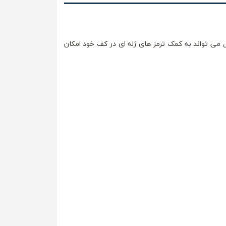
می تواند به کمک ترمز های ژله ای در کف خود امکان