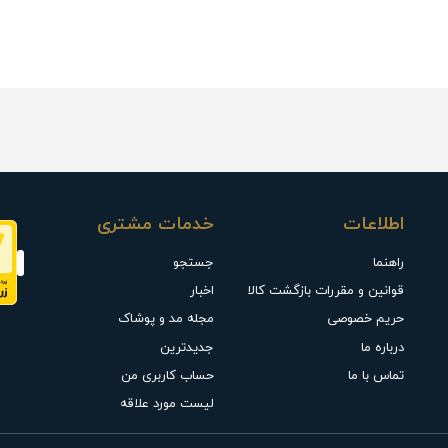
اطلاعات
خدمات مشتری
راهنما
جستجو
قوانین و مقررات بازگشت کالا
اخبار
حریم خصوصی
مجله مد و پوشاک
درباره ما
جدیدترین
تماس با ما
حساب کاربری من
لیست مورد علاقه