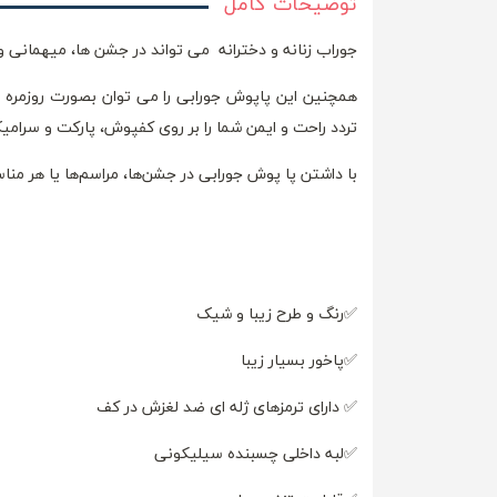
توضیحات کامل
جوراب زنانه و دخترانه می تواند در جشن ها، میهمانی 
همچنین این پاپوش جورابی را می توان بصورت روزمره 
تردد راحت و ایمن شما را بر روی کفپوش، پارکت و سرامی
با داشتن پا پوش جورابی در جشن‌ها، مراسم‌ها یا هر منا
✅رنگ و طرح زیبا و شیک
✅پاخور بسیار زیبا
✅ دارای ترمزهای ژله ای ضد لغزش در کف
✅لبه داخلی چسبنده سیلیکونی