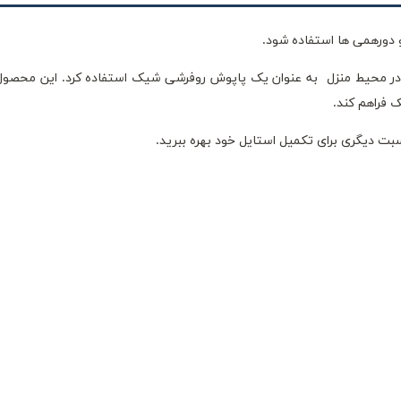
و دورهمی ها استفاده شود.
در محیط منزل به عنوان یک پاپوش روفرشی شیک استفاده کرد. این محصول 
ک فراهم کند.
سبت دیگری برای تکمیل استایل خود بهره ببرید.