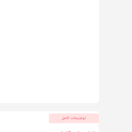
توضیحات کامل