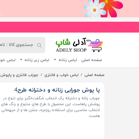
آدلی شاپ
صفحه اصلی
لباس زنانه
لباس زیر زنانه
لباس خوا
صفحه اصلی
لباس خواب و فانتزی
جوراب فانتزی و پاپوش
پا پوش جورابی زنانه و دخترانه طرح4
جوراب زنانه و دخترانه یک انتخاب شگفت‌انگیز برای تنوع در
پوشش پاهاست. این محصول با طرح های متنوع و رنگ های ز
انتخاب مناسبی برای استفاده روزمره، جشن ها و از میهمانی
هاست