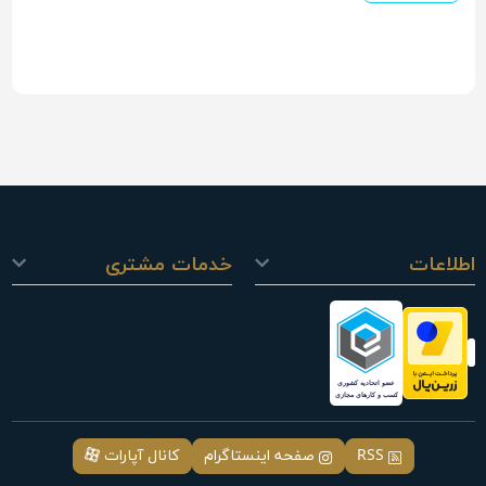
اطلاعات
خدمات مشتری
RSS
صفحه اینستاگرام
کانال آپارات