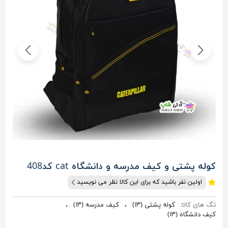
کوله پشتی و کیف مدرسه و دانشگاه cat کد408
اولین نفر باشید که برای این کالا نظر می نویسید
تگ های کالا:
کوله پشتی
(۱۳)
،
کیف مدرسه
(۱۳)
،
کیف دانشگاه
(۱۳)