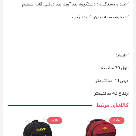
✅بند و دستگیره : دستگیره، بند آویز، بند دوشی قابل تنظیم
✅ نحوه بسته شدن: 4 عدد زیپ
✅ابعاد:
طول 30 سانتیمتر
عرض11 سانتیمتر
ارتفاع 42 سانتیمتر
کالاهای مرتبط
-۶%
-۱۰%