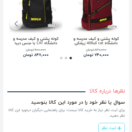
کوله پشتی و کیف مدرسه و
کوله پشتی و کیف مدرسه و
دانشگاه cat کد408 زرشکی
دانشگاه CAT با جنس دیبا
درجه1
۸۲۰,۰۰۰ تومان
۹۰۰,۰۰۰ تومان
۷۴۰,۰۰۰ تومان
۸۴۷,۰۰۰ تومان
نظرها درباره کالا
سوال یا نظر خود را در مورد این کالا بنوسید
برای ثبت نظر نیاز به خرید کالا نیست؛ برای راهنمایی دیگران درمورد این کالا
نظر دهید.
ثبت نظر