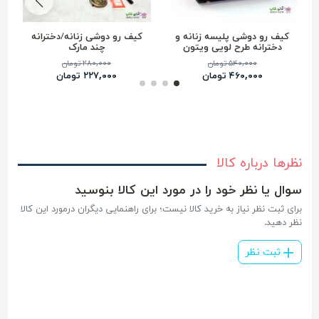
کیف رو دوشی پلیسه زنانه و
کیف رو دوشی زنانه/دخترانه
دخترانه طرح لویی ویتون
چند مارک
۵۴۰,۰۰۰ تومان
۲۸۰,۰۰۰ تومان
۴۶۰,۰۰۰ تومان
۲۲۷,۰۰۰ تومان
نظرها درباره کالا
سوال یا نظر خود را در مورد این کالا بنوسید
برای ثبت نظر نیاز به خرید کالا نیست؛ برای راهنمایی دیگران درمورد این کالا
نظر دهید.
ثبت نظر