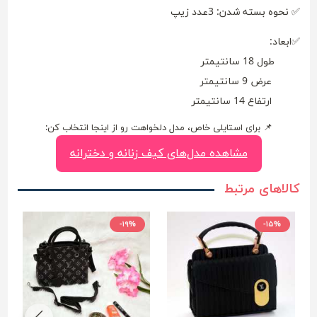
✅ نحوه بسته شدن: 3عدد زیپ
✅ابعاد:
طول 18 سانتیمتر
عرض 9 سانتیمتر
ارتفاع 14 سانتیمتر
📌 برای استایلی خاص، مدل دلخواهت رو از اینجا انتخاب کن:
مشاهده مدل‌های کیف زنانه و دخترانه
کالاهای مرتبط
-۱۹%
-۱۵%