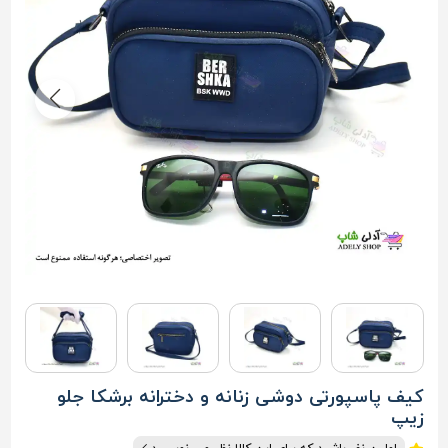
کیف پاسپورتی دوشی زنانه و دخترانه برشکا جلو
زیپ