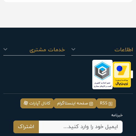
اطلاعات
خدمات مشتری
RSS
صفحه اینستاگرام
کانال آپارات
خبرنامه
اشتراک