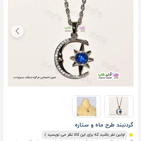
گردنبند طرح ماه و ستاره
اولین نفر باشید که برای این کالا نظر می نویسید