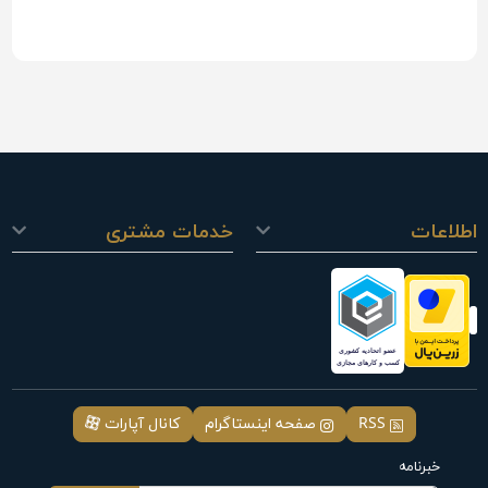
اطلاعات
خدمات مشتری
RSS
صفحه اینستاگرام
کانال آپارات
خبرنامه