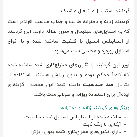
گردنبند استیل | مینیمال و شیک
گردنبند زنانه و دخترانه ظریف و جذاب مناسب افرادی است
که به استایل‌های مینیمال و مدرن علاقه دارند. این گردنبند
از
استاینلس استیل با کیفیت
ساخته شده و با انواع
استایل روزمره و مجلسی ست می‌شود.
آویز این گردنبند با
نگین‌های مخراج‌کاری شده
ساخته شده
که کاملاً محکم بوده و بدون ریزش هستند. استفاده از
متریال
ضد حساسیت
باعث شده این محصول گزینه‌ای
ایده‌آل برای استفاده روزانه و طولانی‌مدت باشد.
ویژگی‌های گردنبند زنانه و دخترانه
ساخته شده از استاینلس استیل ضد حساسیت
آبکاری با رنگ ثابت
دارای نگین‌های مخراج‌کاری شده بدون ریزش