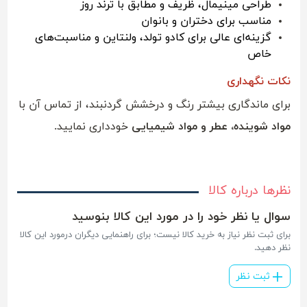
طراحی مینیمال، ظریف و مطابق با ترند روز
مناسب برای دختران و بانوان
گزینه‌ای عالی برای کادو تولد، ولنتاین و مناسبت‌های
خاص
نکات نگهداری
برای ماندگاری بیشتر رنگ و درخشش گردنبند، از تماس آن با
مواد شوینده، عطر و مواد شیمیایی
خودداری نمایید.
نظرها درباره کالا
سوال یا نظر خود را در مورد این کالا بنوسید
برای ثبت نظر نیاز به خرید کالا نیست؛ برای راهنمایی دیگران درمورد این کالا
نظر دهید.
ثبت نظر