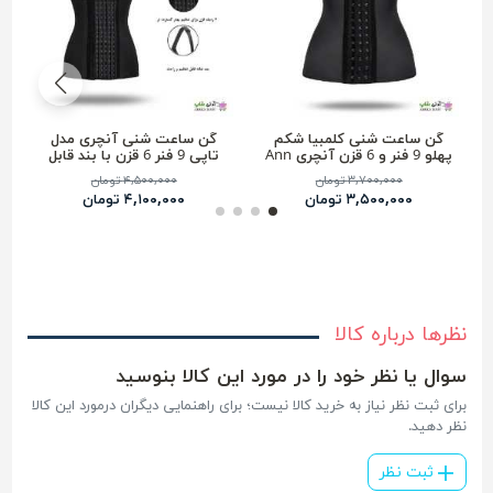
گن ساعت شنی کلمبیا شکم
گن ساعت شنی آنچری مدل
پهلو 9 فنر و 6 قزن آنچری Ann
تاپی 9 فنر 6 قزن با بند قابل
chery کد 2023
تنظیم 2026
۳,۷۰۰,۰۰۰ تومان
۴,۵۰۰,۰۰۰ تومان
۳,۵۰۰,۰۰۰ تومان
۴,۱۰۰,۰۰۰ تومان
نظرها درباره کالا
سوال یا نظر خود را در مورد این کالا بنوسید
برای ثبت نظر نیاز به خرید کالا نیست؛ برای راهنمایی دیگران درمورد این کالا
نظر دهید.
ثبت نظر