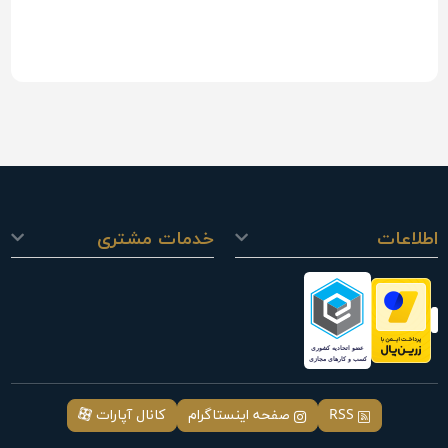
اطلاعات
خدمات مشتری
RSS
صفحه اینستاگرام
کانال آپارات