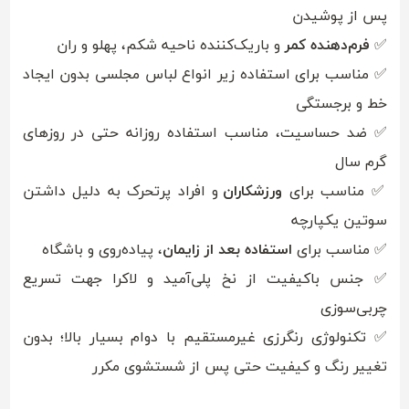
پس از پوشیدن
✅
فرم‌دهنده کمر
و باریک‌کننده ناحیه شکم، پهلو و ران
✅ مناسب برای استفاده زیر انواع لباس مجلسی بدون ایجاد
خط و برجستگی
✅ ضد حساسیت، مناسب استفاده روزانه حتی در روزهای
گرم سال
✅ مناسب برای
ورزشکاران
و افراد پرتحرک به دلیل داشتن
سوتین یکپارچه
✅ مناسب برای
استفاده بعد از زایمان
، پیاده‌روی و باشگاه
✅ جنس باکیفیت از نخ پلی‌آمید و لاکرا جهت تسریع
چربی‌سوزی
✅ تکنولوژی رنگرزی غیرمستقیم با دوام بسیار بالا؛ بدون
تغییر رنگ و کیفیت حتی پس از شستشوی مکرر