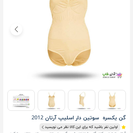
گن یکسره سوتین دار اسلیپ آرتان 2012
اولین نفر باشید که برای این کالا نظر می نویسید