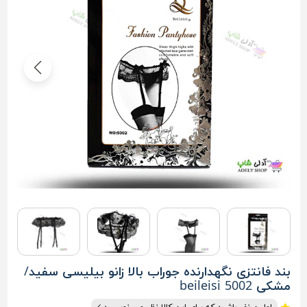
بند فانتزی نگهدارنده جوراب بالا زانو بیلیسی سفید/
مشکی beileisi 5002