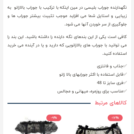
نگهدارنده جوراب بلیسی در عین اینکه با ترکیب با جوراب بالازانو به
زیبایی و استایل شما می افزاید موجب تثبیت بیشتر جوراب ها و
جلوگیری از سر خوردن آنها می شود.
کافی است یکی از این بندهای نگه دارنده را داشته باشید. این بند را
می توانید با جوراب های بالازانویی که دارید و یا در آینده می خرید
استفاده کنید.
✅جذاب و فانتزی
✅قابل استفاده با اکثر جورابهای بالا زانو
✅فری سایز تا 48
✅مناسب برای روزمره، میهانی و مجالس
کالاهای مرتبط
-۹%
-۱۷%