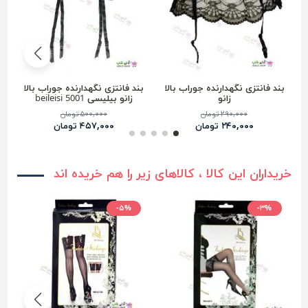
بند فانتزی نگهدارنده جوراب بالا
بند فانتزی نگهدارنده جوراب بالا
ب
زانو
زانو بیلیسی beileisi 5001
۲۹۰,۰۰۰ تومان
۵۰۰,۰۰۰ تومان
۲۴۰,۰۰۰ تومان
۴۵۷,۰۰۰ تومان
خریداران این کالا ، کالاهای زیر را هم خریده اند
-۵%
-۳%