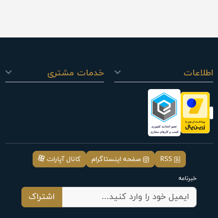
اطلاعات
خدمات مشتری
RSS
صفحه اینستاگرام
کانال آپارات
خبرنامه
اشتراک