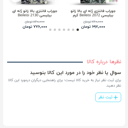
جوراب فانتزی ژله ای بالا زانو
جوراب فانتزی بالا زانو ژله ای
بیلیسی Beileisi 2072 کرم
بیلیسی Beileisi 2130
مشکی
۷۲۰,۰۰۰ تومان
۸۲۰,۰۰۰ تومان
۶۹۷,۰۰۰ تومان
۷۷۶,۰۰۰ تومان
نظرها درباره کالا
سوال یا نظر خود را در مورد این کالا بنوسید
برای ثبت نظر نیاز به خرید کالا نیست؛ برای راهنمایی دیگران درمورد این کالا
نظر دهید.
ثبت نظر