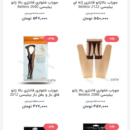
جوراب بالازانو فانتزی ژله ای
جوراب شلواری فانتزی بالا زانو
بیلیسی Beileisi 2122
بیلیسی 2040 Beileisi
۶۰۰,۰۰۰ تومان
۶۰۰,۰۰۰ تومان
۵۵۰,۰۰۰ تومان
۵۴۷,۰۰۰ تومان
-۱۳%
-۹%
جوراب شلواری فانتزی بالا زانو
جوراب شلواری فانتزی بالا زانو
بیلیسی 2088 Beileisi
فاق باز و بغل باز بیلیسی 2012
Beileisi
۵۰۰,۰۰۰ تومان
۵۵۰,۰۰۰ تومان
۴۵۷,۰۰۰ تومان
۴۷۷,۰۰۰ تومان
-۵%
-۱۱%