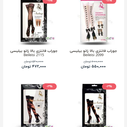
-۹%
-۸%
جوراب فانتزی بالا زانو بیلیسی
جوراب فانتزی بالا زانو بیلیسی
2115 Beileisi
2099 Beileisi
۶۰۰,۰۰۰ تومان
۵۲۰,۰۰۰ تومان
۵۵۰,۰۰۰ تومان
۴۷۲,۰۰۰ تومان
-۳%
-۳%