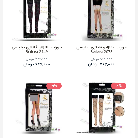
جوراب بالازانو فانتزی بیلیسی
جوراب بالازانو فانتزی بیلیسی
Beileisi 2149
Beileisi 2078
۸۰۰,۰۰۰ تومان
۷۰۰,۰۰۰ تومان
۷۷۶,۰۰۰ تومان
۷۷۶,۰۰۰ تومان
-۹%
-۸%