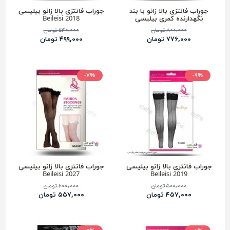
جوراب فانتزی بالا زانو با بند
جوراب فانتزی بالا زانو بیلیسی
نگهدارنده کمری بیلیسی
2018 Beileisi
Beileisi 2011B
۸۰۰,۰۰۰ تومان
۵۴۰,۰۰۰ تومان
۷۷۶,۰۰۰ تومان
۴۹۹,۰۰۰ تومان
-۷%
-۹%
جوراب فانتزی بالا زانو بیلیسی
جوراب فانتزی بالا زانو بیلیسی
2027 Beileisi
2019 Beileisi
۵۰۰,۰۰۰ تومان
۶۰۰,۰۰۰ تومان
۴۵۷,۰۰۰ تومان
۵۵۷,۰۰۰ تومان