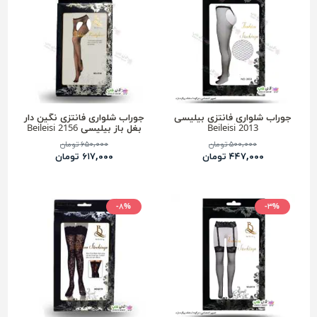
جوراب شلواری فانتزی بیلیسی
جوراب شلواری فانتزی نگین دار
Beileisi 2013
بغل باز بیلیسی Beileisi 2156
۵۰۰,۰۰۰ تومان
۶۵۰,۰۰۰ تومان
۴۴۷,۰۰۰ تومان
۶۱۷,۰۰۰ تومان
-۸%
-۳%