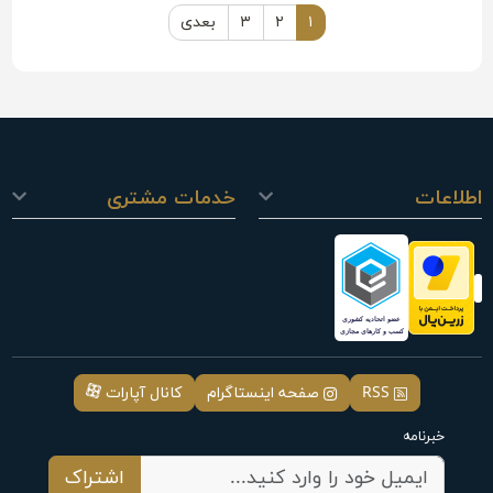
۱
۲
۳
بعدی
اطلاعات
خدمات مشتری
RSS
صفحه اینستاگرام
کانال آپارات
خبرنامه
اشتراک