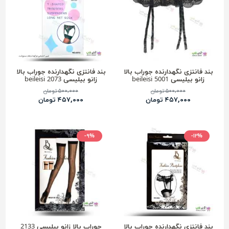
بند فانتزی نگهدارنده جوراب بالا
بند فانتزی نگهدارنده جوراب بالا
زانو بیلیسی beileisi 5001
زانو بیلیسی 2073 beileisi
۵۰۰,۰۰۰ تومان
۵۰۰,۰۰۰ تومان
۴۵۷,۰۰۰ تومان
۴۵۷,۰۰۰ تومان
-۹%
-۱۲%
بند فانتزی نگهدارنده جوراب بالا
جوراب بالا زانو بیلیسی 2133