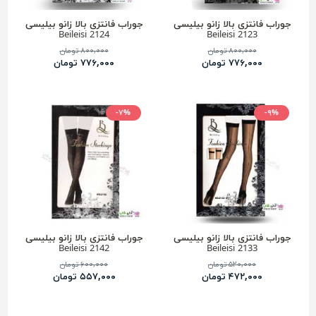
جوراب فانتزی بالا زانو بیلیسی
جوراب فانتزی بالا زانو بیلیسی
2124 Beileisi
2123 Beileisi
۸۰۰,۰۰۰ تومان
۸۰۰,۰۰۰ تومان
۷۷۶,۰۰۰ تومان
۷۷۶,۰۰۰ تومان
-۷%
-۹%
جوراب فانتزی بالا زانو بیلیسی
جوراب فانتزی بالا زانو بیلیسی
2142 Beileisi
2133 Beileisi
۵۲۰,۰۰۰ تومان
۶۰۰,۰۰۰ تومان
۴۷۲,۰۰۰ تومان
۵۵۷,۰۰۰ تومان