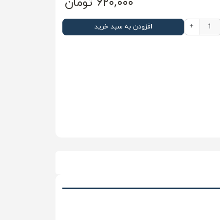
۶۲۰,۰۰۰ تومان
+
افزودن به سبد خرید