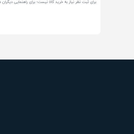
برای ثبت نظر نیاز به خرید کالا نیست؛ برای راهنمایی دیگران در