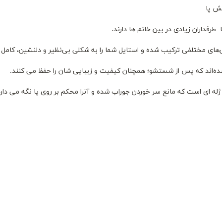
شش پا
ا طرفداران زیادی در بین خانم ها دارند.
س‌های مختلفی ترکیب شده و استایل شما را به شکلی بی‌نظیر و دلنشین، کامل ک
شده‌اند که پس از شستشو؛ همچنان کیفیت و زیبایی شان را حفظ می کنند.
 ای است که مانع سر خوردن جوراب شده و آنرا محکم بر روی پا نگه می دارد