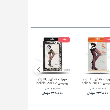
-۹%
-۶%
-۹
راب فانتزی بالا زانو
جوراب فانتزی بالا زانو
جوراب فانتزی بالا
beileisi 2011-1
بیلیسی beileisi 2011-2
بیلیسی beileisi 2025
۷۰۰,۰۰۰ تومان
۶۹۰,۰۰۰ تومان
۵۰۰,۰۰۰ تومان
۶۳۷,۰۰۰ تومان
۶۴۸,۰۰۰ تومان
۴۵۷,۰۰۰ تومان