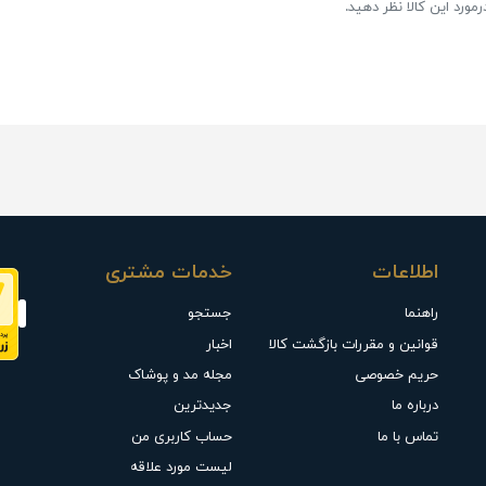
مورد این کالا نظر دهید.
اطلاعات
خدمات مشتری
راهنما
جستجو
قوانین و مقررات بازگشت کالا
اخبار
حریم خصوصی
مجله مد و پوشاک
درباره ما
جدیدترین
تماس با ما
حساب کاربری من
لیست مورد علاقه