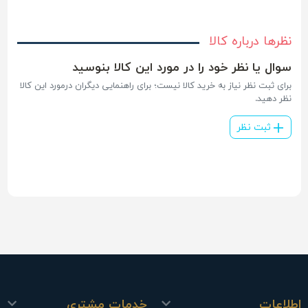
نظرها درباره کالا
سوال یا نظر خود را در مورد این کالا بنوسید
برای ثبت نظر نیاز به خرید کالا نیست؛ برای راهنمایی دیگران درمورد این کالا
نظر دهید.
ثبت نظر
اطلاعات
خدمات مشتری