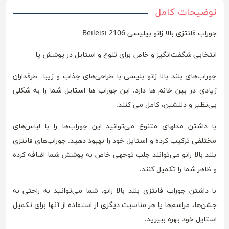
توضیحات کامل
جوراب فانتزی بالا زانو بیلیسی Beileisi 2106
انتخابی شگفت‌انگیز و خاص برای تنوع و استایل در پوشش پا
جوراب‌های بلند بالا زانو بلیسی با طراحی‌های جذاب و زیبا طرفداران
زیادی در بین خانم ها دارد. این جوراب ها استایل شما را به شکلی
بی‌نظیر و دلنشین، کامل می کنند.
با داشتن مدلهای متنوع می‌توانید این جوراب‌ها را با لباس‌های
مختلفی ترکیب کرده و استایل خود را بهبود دهید. جوراب‌های فانتزی
بلند بالا زانو می‌توانند جلب توجهی خاص به پوشش شما اضافه کرده
و ظاهر شما را تکمیل کنند.
با داشتن جوراب فانتزی بلند بالا زانو، شما می‌توانید به راحتی به
جشن‌ها، مراسم‌ها یا هر مناسبت دیگری از استفاده از آنها برای تکمیل
استایل خود بهره ببیرید.