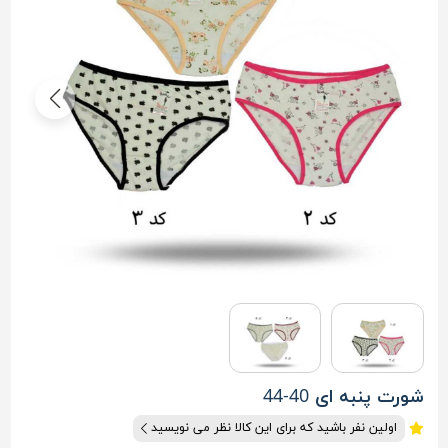
شورت پنبه ای 40-44
اولین نفر باشید که برای این کالا نظر می نویسید