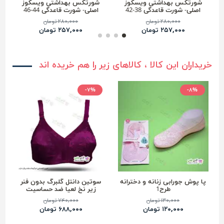
شورتکس بهداشتی ویسکوز
شورتکس بهداشتی ویسکوز
اصلی- شورت قاعدگی 38-42
اصلی- شورت قاعدگی 44-46
۲۸۰,۰۰۰ تومان
۲۸۰,۰۰۰ تومان
۲۵۷,۰۰۰ تومان
۲۵۷,۰۰۰ تومان
خریداران این کالا ، کالاهای زیر را هم خریده اند
-۷%
-۸%
پا پوش جورابی زنانه و دخترانه
سوتین دانتل گلبرگ بدون فنر
طرح1
زیر نخ لعیا ضد حساسیت
۱۳۰,۰۰۰ تومان
۷۴۰,۰۰۰ تومان
۱۲۰,۰۰۰ تومان
۶۸۸,۰۰۰ تومان