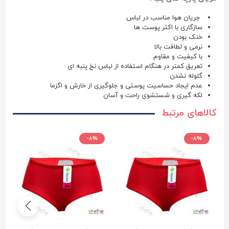
جریان هوا مناسب در لباس
سازگاری با اکثر پوست ها
خنک بودن
نرمی و لطافت بالا
با کیفیت و مقاوم
تعریق کمتر در هنگام استفاده از لباس نخ پنبه ای
گلوله نشدن
عدم ایجاد حساسیت پوستی و جلوگیری از خارش و اگزما
لکه گیری و شستشوی راحت و آسان
کالاهای مرتبط
-۸%
-۸%