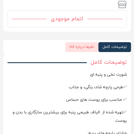
اتمام موجودی
توضیحات کامل
نظرها درباره کالا
توضیحات کامل
شورت نخی و پنبه ای
✅طرحی پارچه شاد، رنگی، و جذاب
✅ مناسب برای پوست های حساس
✅تهیه شده از الیاف طبیعی پنبه برای بیشترین سازگاری با بدن و
پوست
مزایای پارچه های پنبه: