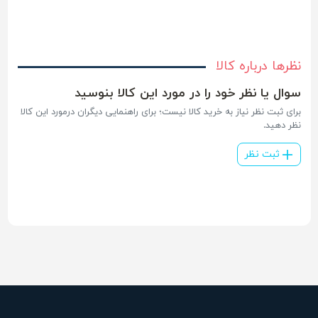
نظرها درباره کالا
سوال یا نظر خود را در مورد این کالا بنوسید
برای ثبت نظر نیاز به خرید کالا نیست؛ برای راهنمایی دیگران درمورد این کالا
نظر دهید.
ثبت نظر