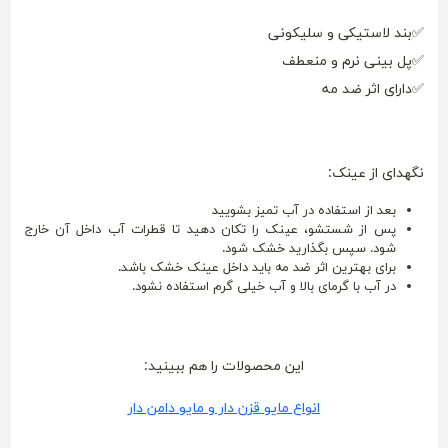
✅بند لاستیکی و سلیکونی
✅پل بینی نرم و منعطف
✅دارای اثر ضد مه
نگهدای از عینک:
بعد از استفاده در آب تمیز بشویید
پس از شستشو، عینک را تکان دهید تا قطرات آب داخل آن خارج
شود. سپس بگذارید خشک شود.
برای بهترین اثر ضد مه باید داخل عینک خشک باشد.
در آب با گرمای بالا و آب خیلی گرم استفاده نشود.
این محصولات را هم ببینید:
انواع مایو قزن دار و مایو دامن دار