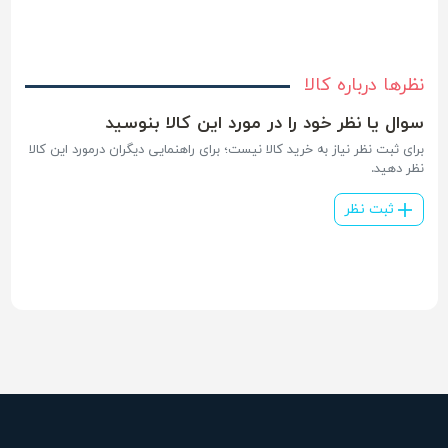
نظرها درباره کالا
سوال یا نظر خود را در مورد این کالا بنوسید
برای ثبت نظر نیاز به خرید کالا نیست؛ برای راهنمایی دیگران درمورد این کالا
نظر دهید.
ثبت نظر