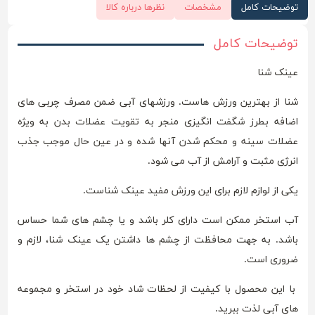
توضیحات کامل
مشخصات
نظرها درباره کالا
توضیحات کامل
عینک شنا
شنا از بهترین ورزش هاست. ورزشهای آبی ضمن مصرف چربی های
اضافه بطرز شگفت انگیزی منجر به تقویت عضلات بدن به ویژه
عضلات سینه و محکم شدن آنها شده و در عین حال موجب جذب
انرژی مثبت و آرامش از آب می شود.
یکی از لوازم لازم برای این ورزش مفید عینک شناست.
آب استخر ممکن است دارای کلر باشد و یا چشم های شما حساس
باشد. به جهت محافظت از چشم ها داشتن یک عینک شنا، لازم و
ضروری است.
با این محصول با کیفیت از لحظات شاد خود در استخر و مجموعه
های آبی لذت ببرید.