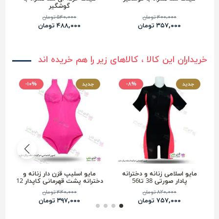
گوشگیر
۴۰۰,۰۰۰ تومان
۵۴۰,۰۰۰ تومان
۳۵۷,۰۰۰ تومان
۴۸۸,۰۰۰ تومان
خریداران این کالا ، کالاهای زیر را هم خریده اند
جدید
-۸%
جدید
-۱۰%
مایو اسلامی زنانه و دخترانه
مایو اسلیپ قزن دار زنانه و
پادار صورتی 38 تا56
دخترانه پشت قهرمانی کاپدار 12
رنگ
۸۲۰,۰۰۰ تومان
۴۴۰,۰۰۰ تومان
۷۵۷,۰۰۰ تومان
۳۹۷,۰۰۰ تومان