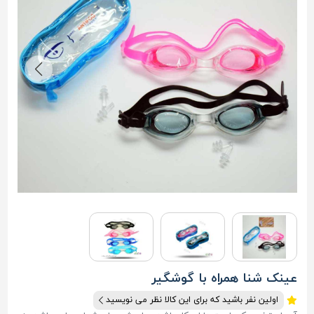
عینک شنا همراه با گوشگیر
اولین نفر باشید که برای این کالا نظر می نویسید