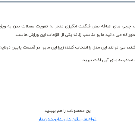
چربی های اضافه بطرز شگفت انگیزی منجر به تقویت عضلات بدن به ویژ
 که می دانید مایو مناسب زنانه یکی از الزامات این ورزش هاست.
د، می توانند این مدل را انتخاب کنند؛ زیرا این مایو در قسمت پایین دولا
 مجموعه های آبی لذت ببرید.
این محصولات را هم ببینید:
انواع مایو قزن دار و مایو دامن دار