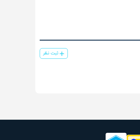
ثبت نظر