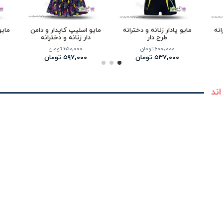
انه
مایو پادار زنانه و دخترانه
مایو اسلیپ کاپدار و دامن
مایو
طرح دار
دار زنانه و دخترانه
۶۰۰,۰۰۰ تومان
۶۵۰,۰۰۰ تومان
۵۳۷,۰۰۰ تومان
۵۹۷,۰۰۰ تومان
اند