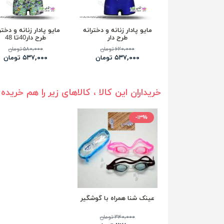
مایو پادار زنانه و دخترانه
مایو پادار زنانه و دختر
طرح دار
طرح دار40تا 48
۶۲۰,۰۰۰ تومان
۵۸۰,۰۰۰ تومان
۵۳۷,۰۰۰ تومان
۵۳۷,۰۰۰ تومان
خریداران این کالا ، کالاهای زیر را هم خریده 
-۱۳%
عینک شنا همراه با گوشگیر
۳۴۰,۰۰۰ تومان