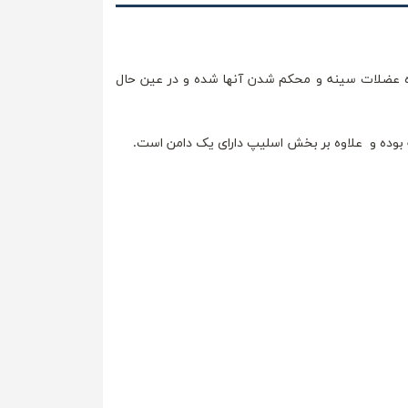
ه عضلات سینه و محکم شدن آنها شده و در عین حال
یه بوده و علاوه بر بخش اسلیپ دارای یک دامن است.