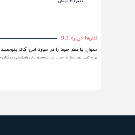
۲۹۷,۰۰۰ تومان
نظرها درباره کالا
سوال یا نظر خود را در مورد این کالا بنوسید
برای ثبت نظر نیاز به خرید کالا نیست؛ برای راهنمایی دیگران در