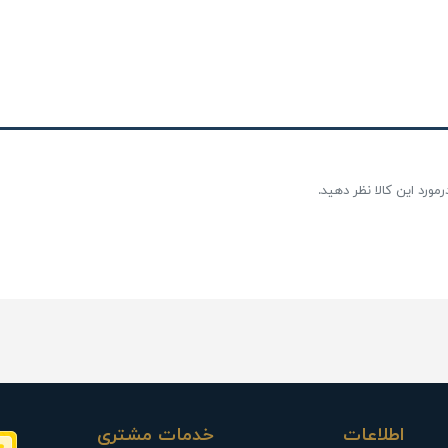
مورد این کالا نظر دهید.
اطلاعات
خدمات مشتری