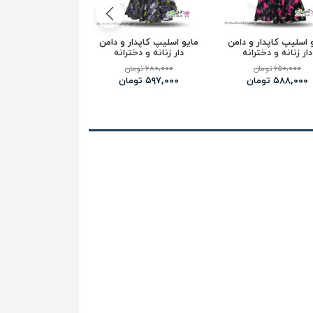
 اسلیپ کاپدار و دامن
مایو اسلیپ کاپدار و دامن
مایو اسلیپ دامن دار
دار زنانه و دخترانه
دار زنانه و دخترانه
دخترانه طرح د
۶۵۰,۰۰۰ تومان
۶۸۰,۰۰۰ تومان
۶۵۰,۰۰۰ تومان
۵۸۸,۰۰۰ تومان
۵۹۷,۰۰۰ تومان
۵۵۷,۰۰۰ تومان