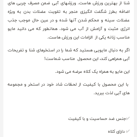
شنا از بهترین ورزش هاست. ورزشهای آبی ضمن مصرف چربی های
اضافه بطرز شگفت انگیزی منجر به تقویت عضلات بدن به ویژه
عضلات سینه و محکم شدن آنها شده و در عین حال موجب جذب
انرژی مثبت و آرامش از آب می شود. همانطور که می دانید مایو
مناسب زنانه یکی از الزامات این ورزش هاست.
اگر به دنبال مایویی هستید که شما را در استخرهای شنا و تفریحات
آبی همراهی کند، این محصول مناسب شماست!
این مایو به همراه یک کلاه عرضه می شود.
با این محصول با کیفیت از لحظات شاد خود در استخر و مجموعه
های آبی لذت ببرید.
✅جنس ضد حساسیت و با کیفیت
✅ دارای کلاه