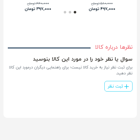
۵۸۰,۰۰۰ تومان
۴۴۰,۰۰۰ تومان
۴۹۷,۰۰۰ تومان
۳۹۷,۰۰۰ تومان
نظرها درباره کالا
سوال یا نظر خود را در مورد این کالا بنوسید
برای ثبت نظر نیاز به خرید کالا نیست؛ برای راهنمایی دیگران درمورد این کالا
نظر دهید.
ثبت نظر