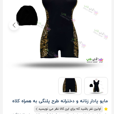
مایو پادار زنانه و دخترانه طرح پلنگی به همراه کلاه
اولین نفر باشید که برای این کالا نظر می نویسید