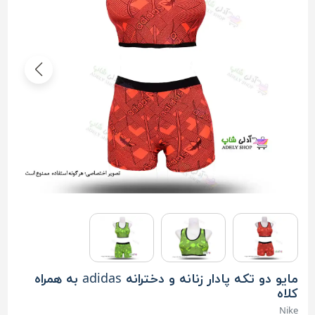
مایو دو تکه پادار زنانه و دخترانه adidas به همراه
کلاه
Nike