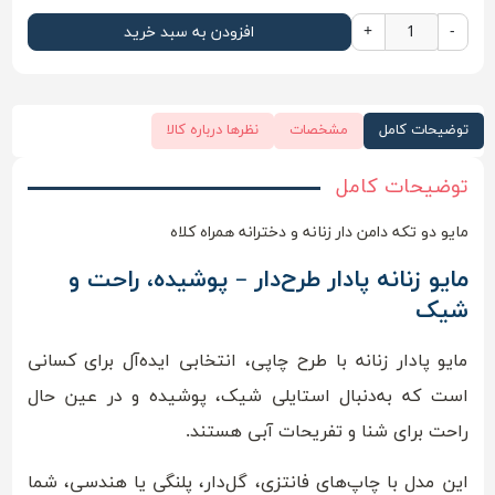
-
+
افزودن به سبد خرید
توضیحات کامل
مشخصات
نظرها درباره کالا
توضیحات کامل
مایو دو تکه دامن دار زنانه و دخترانه همراه کلاه
مایو زنانه پادار طرح‌دار – پوشیده، راحت و
شیک
مایو پادار زنانه با طرح چاپی، انتخابی ایده‌آل برای کسانی
است که به‌دنبال استایلی شیک، پوشیده و در عین حال
راحت برای شنا و تفریحات آبی هستند.
این مدل با چاپ‌های فانتزی، گل‌دار، پلنگی یا هندسی، شما