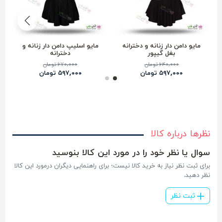
مایو دامن دار زنانه و دخترانه
مایو اسلیپ دامن دار زنانه و
بغل گیپور
دخترانه
۶۴۰,۰۰۰ تومان
۶۷۰,۰۰۰ تومان
۵۹۷,۰۰۰ تومان
۵۹۷,۰۰۰ تومان
نظرها درباره کالا
سوال یا نظر خود را در مورد این کالا بنوسید
برای ثبت نظر نیاز به خرید کالا نیست؛ برای راهنمایی دیگران درمورد این کالا
نظر دهید.
ثبت نظر