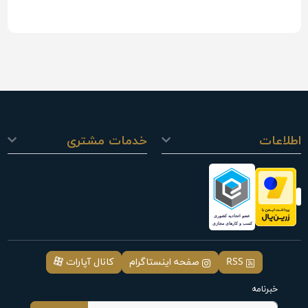
اطلاعات
خدمات مشتری
RSS
صفحه اینستاگرام
کانال آپارات
خبرنامه