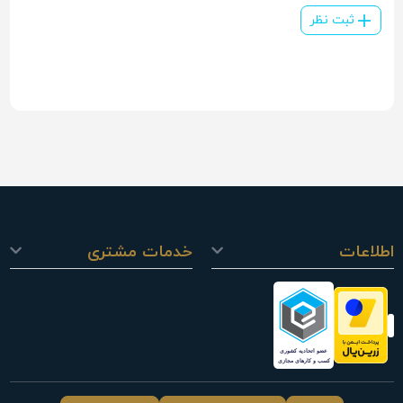
ثبت نظر
اطلاعات
خدمات مشتری