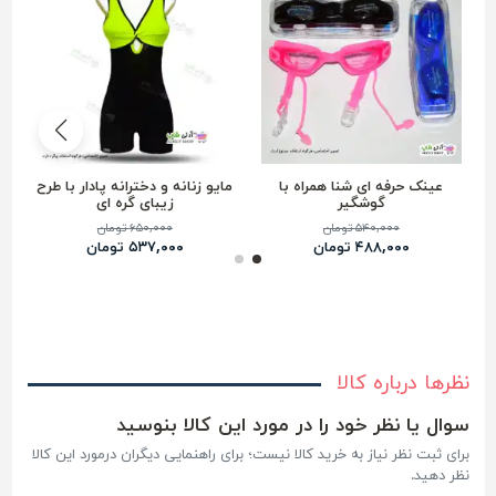
عینک حرفه ای شنا همراه با
مایو زنانه و دخترانه پادار با طرح
گوشگیر
زیبای گره ای
۵۴۰,۰۰۰ تومان
۶۵۰,۰۰۰ تومان
۴۸۸,۰۰۰ تومان
۵۳۷,۰۰۰ تومان
نظرها درباره کالا
سوال یا نظر خود را در مورد این کالا بنوسید
برای ثبت نظر نیاز به خرید کالا نیست؛ برای راهنمایی دیگران درمورد این کالا
نظر دهید.