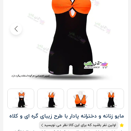
مایو زنانه و دخترانه پادار با طرح زیبای گره ای و کلاه
اولین نفر باشید که برای این کالا نظر می نویسید