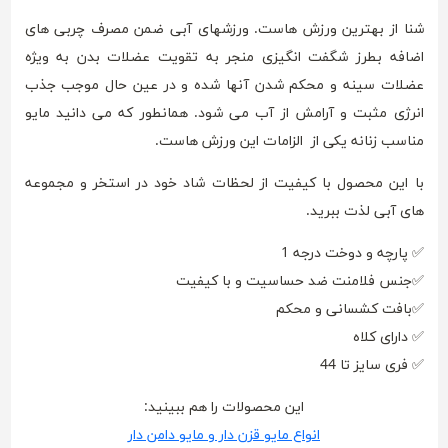
شنا از بهترین ورزش هاست. ورزشهای آبی ضمن مصرف چربی های
اضافه بطرز شگفت انگیزی منجر به تقویت عضلات بدن به ویژه
عضلات سینه و محکم شدن آنها شده و در عین حال موجب جذب
انرژی مثبت و آرامش از آب می شود. همانطور که می دانید مایو
مناسب زنانه یکی از الزامات این ورزش هاست.
با این محصول با کیفیت از لحظات شاد خود در استخر و مجموعه
های آبی لذت ببرید.
✅ پارچه و دوخت درجه 1
✅جنس فلامنت ضد حساسیت و با کیفیت
✅بافت کشسانی و محکم
✅ دارای کلاه
✅ فری سایز تا 44
این محصولات را هم ببینید:
انواع مایو قزن دار و مایو دامن دار