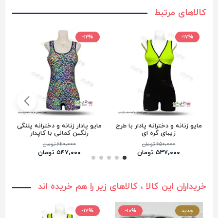
کالاهای مرتبط
-۱۲%
-۱۷%
مایو زنانه و دخترانه پادار با طرح
مایو پادار زنانه و دخترانه پلنگی
م
زیبای گره ای
رنگین کمانی با کاپدار
۶۵۰,۰۰۰ تومان
۶۲۰,۰۰۰ تومان
۵۳۷,۰۰۰ تومان
۵۴۷,۰۰۰ تومان
خریداران این کالا ، کالاهای زیر را هم خریده اند
جدید
-۱۰%
-۱۷%