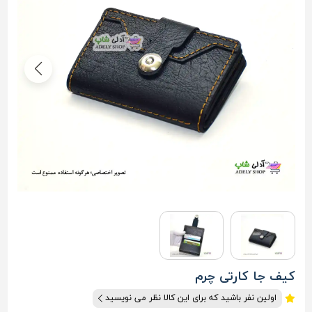
کیف جا کارتی چرم
اولین نفر باشید که برای این کالا نظر می نویسید