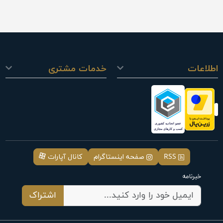
اطلاعات
خدمات مشتری
RSS
صفحه اینستاگرام
کانال آپارات
خبرنامه
اشتراک