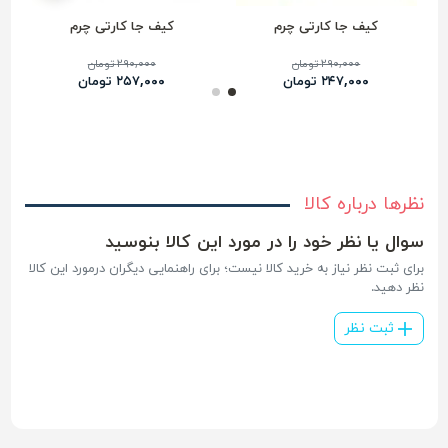
کیف جا کارتی چرم
کیف جا کارتی چرم
ک
۲۹۰,۰۰۰ تومان
۲۹۰,۰۰۰ تومان
۲۴۷,۰۰۰ تومان
۲۵۷,۰۰۰ تومان
نظرها درباره کالا
سوال یا نظر خود را در مورد این کالا بنوسید
برای ثبت نظر نیاز به خرید کالا نیست؛ برای راهنمایی دیگران درمورد این کالا
نظر دهید.
ثبت نظر