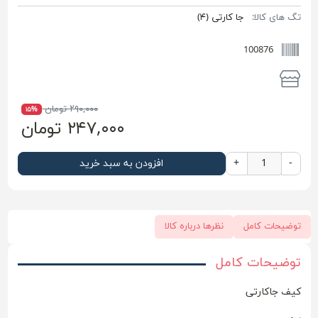
تگ های کالا:
جا کارتی
(۴)
100876
۲۹۰,۰۰۰ تومان
۱۵%
۲۴۷,۰۰۰ تومان
-
+
افزودن به سبد خرید
توضیحات کامل
نظرها درباره کالا
توضیحات کامل
کیف جاکارتی