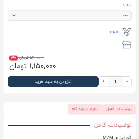
سایز:
mzm
۱,۲۰۰,۰۰۰ تومان
۴%
۱,۱۵۰,۰۰۰ تومان
-
+
افزودن به سبد خرید
توضیحات کامل
نظرها درباره کالا
توضیحات کامل
گن لیزری MZM