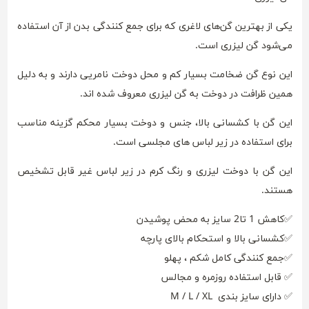
یکی از بهترین گن‌های لاغری که برای جمع کنندگی بدن از آن استفاده
می‌شود گن لیزری است.
این نوع گن ضخامت بسیار کم و محل دوخت نامریی دارند و به دلیل
همین ظرافت در دوخت به گن لیزری معروف شده اند.
این گن با کشسانی بالا، جنس و دوخت بسیار محکم گزینه مناسب
برای استفاده در زیر لباس های مجلسی است.
این گن با دوخت لیزری و رنگ کرم در زیر لباس غیر قابل تشخیص
هستند.
✅کاهش 1 تا2 سایز به محض پوشیدن
✅کشسانی بالا و استحکام بالای پارچه
✅جمع کنندگی کامل شکم ، پهلو
✅ قابل استفاده روزمره و مجالس
✅ دارای سایز بندی M / L / XL