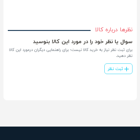
نظرها درباره کالا
سوال یا نظر خود را در مورد این کالا بنوسید
برای ثبت نظر نیاز به خرید کالا نیست؛ برای راهنمایی دیگران درمورد این کالا
نظر دهید.
ثبت نظر