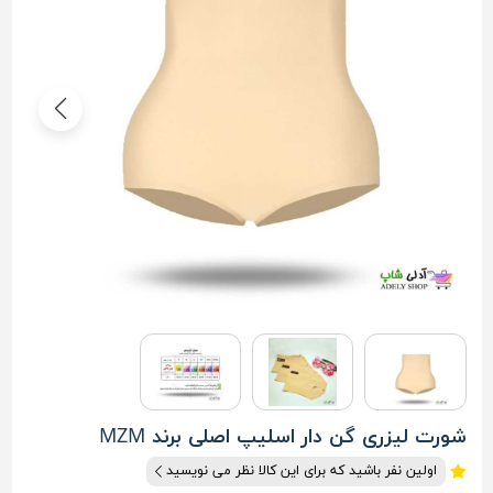
شورت لیزری گن دار اسلیپ اصلی برند MZM
اولین نفر باشید که برای این کالا نظر می نویسید