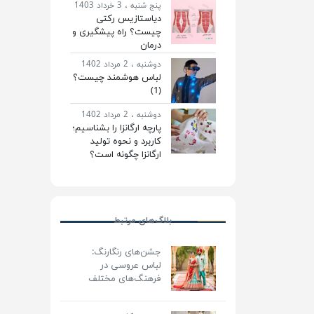
پنج شنبه ، 3 خرداد 1403
دیاستازیس رکتی
چیست؟ راه پیشگیری و
درمان
دوشنبه ، 2 مرداد 1402
لباس هوشمند چیست؟
(1)
دوشنبه ، 2 مرداد 1402
پارچه ارگانزا را بشناسیم؛
کاربرد و نحوه تولید
ارگانزا چگونه است؟
بلاگ‌های مرتبط
جشن‌های رنگارنگ:
لباس عروسی در
فرهنگ‌های مختلف