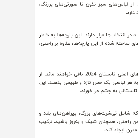
 از لباس‌های سبز نئون تا صورتی‌های پررنگ،
دارد.
در صدر انتخاب‌ها قرار دارند. این پارچه‌ها به خاطر
 ساخته شده از این پارچه‌ها، علاوه بر راحتی،
چاپ‌های گلدار و الهام‌گرفته از طبیعت همچنان به عنوان یکی از ترندهای اصلی تابستان 2024 باقی خواهند ماند. از
 به هر لباسی یک حس تازه و طبیعی بدهند. این
 تابستانی به چشم می‌خورند.
امه دارد. این لباس‌ها که شامل تی‌شرت‌های بزرگ، پیراهن‌های بلند و
دن راحتی، همچنان شیک و به‌روز باشید. ترکیب
درن ایجاد کند.