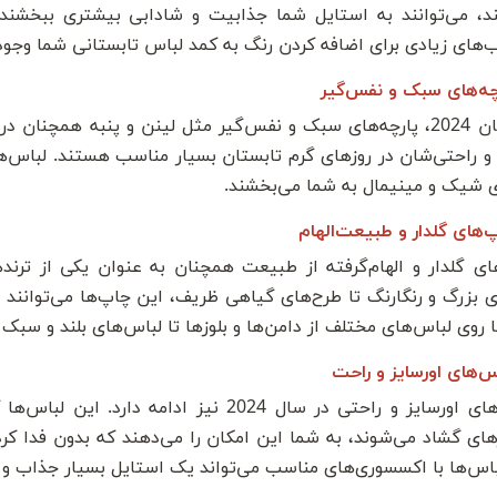
ند، می‌توانند به استایل شما جذابیت و شادابی بیشتری ببخشند.
‌های زیادی برای اضافه کردن رنگ به کمد لباس تابستانی شما وجود 
چه‌های سبک و نفس‌گیر
تابستان 2024، پارچه‌های سبک و نفس‌گیر مثل لینن و پنبه همچنان 
و راحتی‌شان در روزهای گرم تابستان بسیار مناسب هستند. لباس‌های
 شیک و مینیمال به شما می‌بخشند.
‌های گلدار و طبیعت‌الهام
ی بزرگ و رنگارنگ تا طرح‌های گیاهی ظریف، این چاپ‌ها می‌توانند
 روی لباس‌های مختلف از دامن‌ها و بلوزها تا لباس‌های بلند و سبک
س‌های اورسایز و راحت
سبک‌های اورسایز و راحتی در سال 2024 نیز اد
های گشاد می‌شوند، به شما این امکان را می‌دهند که بدون فدا کر
باس‌ها با اکسسوری‌های مناسب می‌تواند یک استایل بسیار جذاب و م