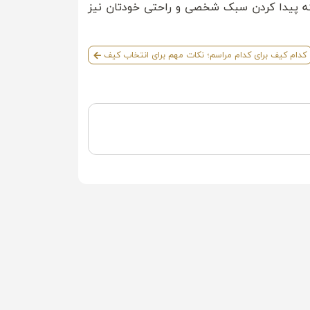
بلکه پیدا کردن سبک شخصی و راحتی خودتان نیز
کدام کیف برای کدام مراسم؛ نکات مهم برای انتخاب کیف