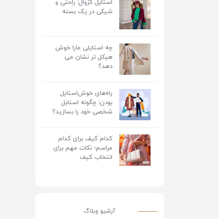
استایل کژوال: راحتی و
شیکی در یک بسته
چه استایلی مارا خوش
هیکل تر نشان می
دهد؟
راه‌های خوش‌استایل
بودن: چگونه استایل
شخصی خود را بسازید؟
کدام کیف برای کدام
مراسم؛ نکات مهم برای
انتخاب کیف
آرشیو وبلاگ