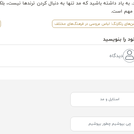
. به یاد داشته باشید که مد تنها به دنبال کردن ترندها نیست، 
 مهم است.
‌های رنگارنگ: لباس عروسی در فرهنگ‌های مختلف
ود را بنویسید
دیدگاه
استایل و مد
چی بپوشیم چطور بپوشیم