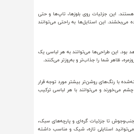
ئیات گره‌ای و تاب‌خورده یکی دیگر از ترندهای جذاب تابستان 2024 هستند. این جزئیات روی بلوزها، تاپ‌ها و حتی
ی‌بخشند. این استایل‌ها به راحتی می‌توانند
ص و نامتقارن در لباس‌ها یکی از ترندهای برجسته 2024 خواهد بود. این طراحی‌ها می‌توانند به هر لباسی یک
، ظاهر شما را جذاب‌تر و به‌روزتر می‌کنند.
ه با رنگ‌های روشن‌تر بیشتر مورد توجه قرار
چشم می‌خورند و می‌توانند با هر لباسی ترکیب
 پرجنب‌وجوش تا جزئیات گره‌ای و پارچه‌های سبک،
 می‌توانید استایلی تازه، شیک و مناسب داشته