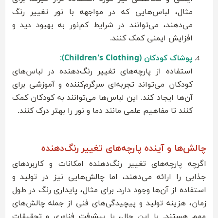
مثال، لباس‌هایی که در مواجهه با نور تغییر رنگ
می‌دهند، می‌توانند در شرایط کم‌نور به بهبود دید و
افزایش ایمنی کمک کنند.
پوشاک کودکان (Children's Clothing)
:
استفاده از پارچه‌های تغییر رنگ‌دهنده در لباس‌های
کودکان می‌تواند تجربه‌ای سرگرم‌کننده و آموزشی برای
آن‌ها ایجاد کند. این لباس‌ها می‌توانند به کودکان کمک
کنند تا مفاهیم علمی مانند دما و نور را بهتر درک کنند.
چالش‌ها و آینده پارچه‌های تغییر رنگ‌دهنده
اگرچه پارچه‌های تغییر رنگ‌دهنده امکانات و کاربردهای
جذابی را ارائه می‌دهند، اما چالش‌هایی نیز در تولید و
استفاده از آن‌ها وجود دارد. برای مثال، پایداری رنگ در طول
زمان، هزینه تولید و پیچیدگی‌های فنی از جمله چالش‌های
مهم هستند. با این حال، با پیشرفت فناوری و تحقیقات