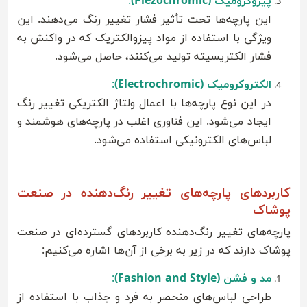
پیزوکرومیک (Piezochromic)
:
این پارچه‌ها تحت تأثیر فشار تغییر رنگ می‌دهند. این
ویژگی با استفاده از مواد پیزوالکتریک که در واکنش به
فشار الکتریسیته تولید می‌کنند، حاصل می‌شود.
الکتروکرومیک (Electrochromic)
:
در این نوع پارچه‌ها با اعمال ولتاژ الکتریکی تغییر رنگ
ایجاد می‌شود. این فناوری اغلب در پارچه‌های هوشمند و
لباس‌های الکترونیکی استفاده می‌شود.
کاربردهای پارچه‌های تغییر رنگ‌دهنده در صنعت
پوشاک
پارچه‌های تغییر رنگ‌دهنده کاربردهای گسترده‌ای در صنعت
پوشاک دارند که در زیر به برخی از آن‌ها اشاره می‌کنیم:
مد و فشن (Fashion and Style)
:
طراحی لباس‌های منحصر به فرد و جذاب با استفاده از