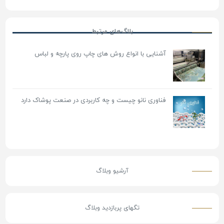
بلاگ‌های مرتبط
آشنایی با انواع روش های چاپ روی پارچه و لباس
فناوری نانو چیست و چه کاربردی در صنعت پوشاک دارد
آرشیو وبلاگ
تگ‎های پربازدید وبلاگ