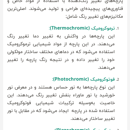
پارچه‌های تغییر رنگ‌دهنده با استفاده از مواد خاص و
فناوری‌های پیچیده‌ای طراحی و تولید می‌شوند. اصلی‌ترین
مکانیزم‌های تغییر رنگ شامل:
ترموکرومیک (Thermochromic)
:
این پارچه‌ها در واکنش به تغییر دما تغییر رنگ
می‌دهند. در این پارچه از مواد شیمیایی ترموکرومیک
استفاده می‌شود که در دماهای مختلف ساختار مولکولی
خود را تغییر داده و در نتیجه رنگ پارچه را تغییر
می‌دهند.
فوتوکرومیک (Photochromic)
:
این نوع پارچه‌ها به نور حساس هستند و در معرض نور
خورشید یا نور ماوراء بنفش تغییر رنگ می‌دهند. این
خاصیت به‌وسیله ترکیبات شیمیایی فوتوکرومیک
استفاده شده در پارچه ایجاد می‌شود که در مقابل با نور
تغییر ساختار می‌دهند.