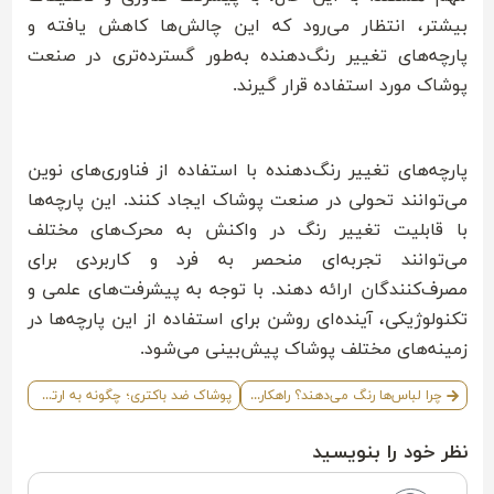
بیشتر، انتظار می‌رود که این چالش‌ها کاهش یافته و
پارچه‌های تغییر رنگ‌دهنده به‌طور گسترده‌تری در صنعت
پوشاک مورد استفاده قرار گیرند.
پارچه‌های تغییر رنگ‌دهنده با استفاده از فناوری‌های نوین
می‌توانند تحولی در صنعت پوشاک ایجاد کنند. این پارچه‌ها
با قابلیت تغییر رنگ در واکنش به محرک‌های مختلف
می‌توانند تجربه‌ای منحصر به فرد و کاربردی برای
مصرف‌کنندگان ارائه دهند. با توجه به پیشرفت‌های علمی و
تکنولوژیکی، آینده‌ای روشن برای استفاده از این پارچه‌ها در
زمینه‌های مختلف پوشاک پیش‌بینی می‌شود.
چرا لباس‌ها رنگ می‌دهند؟ راهکارهای شستشو بدون رنگ دادن
پوشاک ضد باکتری؛ چگونه به ارتقاء سلامت کمک می‌کند
نظر خود را بنویسید