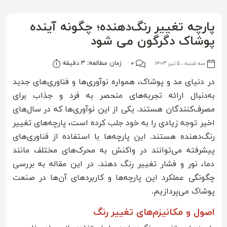
پارچه‌ تغییر رنگ‌دهنده؛ چگونه آینده
پوشاک دگرگون می شود
۰
زمان مطالعه: ۳ دقیقه
سه شنبه ، ۵ تیر ۱۴۰۳
در دنیای مد و پوشاک، همواره نوآوری‌ها و فناوری‌های جدید
به‌دنبال ارائه تجربه‌های منحصر به فرد و جذاب برای
مصرف‌کنندگان هستند. یکی از این نوآوری‌ها که در سال‌های
اخیر توجه زیادی را به خود جلب کرده است، پارچه‌های تغییر
رنگ‌دهنده هستند. این پارچه‌ها با استفاده از فناوری‌های
پیشرفته می‌توانند در واکنش به محرک‌های مختلف مانند
دما، نور و فشار تغییر رنگ دهند. در این مقاله به بررسی
چگونگی عملکرد این پارچه‌ها و کاربردهای آن‌ها در صنعت
پوشاک می‌پردازیم.
اصول و مکانیزم‌های تغییر رنگ