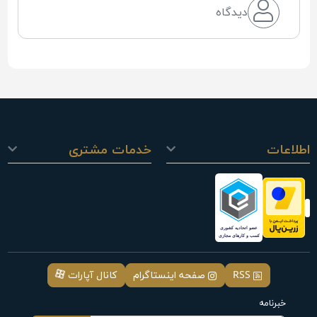
دیدگاه
اطلاعات
خدمات مشتری
RSS
صفحه اینستاگرام
کانال آپارات
خبرنامه