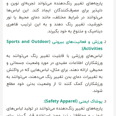
پارچه‌های تغییر رنگ‌دهنده می‌تواند تجربه‌ای نوین و
دلپذیر برای مصرف‌کنندگان ایجاد کند. این لباس‌ها
می‌توانند در شرایط مختلف، مانند دمای محیط یا نور
خورشید، تغییر رنگ دهند و به این ترتیب ظاهری
دینامیک و متنوع به خود بگیرند.
ورزش و فعالیت‌های بیرونی (Sports and Outdoor
:
Activities)
لباس‌های ورزشی با قابلیت تغییر رنگ می‌توانند به
ورزشکاران اطلاعات مفیدی در مورد وضعیت جسمانی و
محیطی ارائه دهند. برای مثال، لباس‌هایی که در واکنش
به تغییرات دمای بدن تغییر رنگ می‌دهند، می‌توانند به
ورزشکاران کمک کنند تا از وضعیت بدنی خود مطلع
شوند.
پوشاک ایمنی (Safety Apparel)
:
پارچه‌های تغییر رنگ‌دهنده می‌توانند در تولید لباس‌های
ایمنی و محافظتی نیز مورد استفاده قرار گیرند. برای