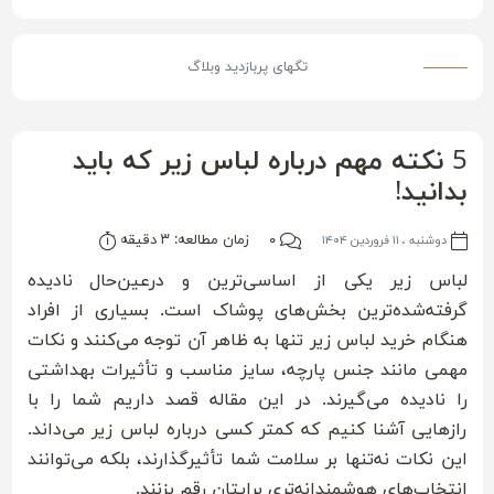
تگ‎های پربازدید وبلاگ
5 نکته مهم درباره لباس زیر که باید
بدانید!
۰
زمان مطالعه: ۳ دقیقه
دوشنبه ، ۱۱ فروردین ۱۴۰۴
لباس زیر یکی از اساسی‌ترین و درعین‌حال نادیده
گرفته‌شده‌ترین بخش‌های پوشاک است. بسیاری از افراد
هنگام خرید لباس زیر تنها به ظاهر آن توجه می‌کنند و نکات
مهمی مانند جنس پارچه، سایز مناسب و تأثیرات بهداشتی
را نادیده می‌گیرند. در این مقاله قصد داریم شما را با
رازهایی آشنا کنیم که کمتر کسی درباره لباس زیر می‌داند.
این نکات نه‌تنها بر سلامت شما تأثیرگذارند، بلکه می‌توانند
انتخاب‌های هوشمندانه‌تری برایتان رقم بزنند.