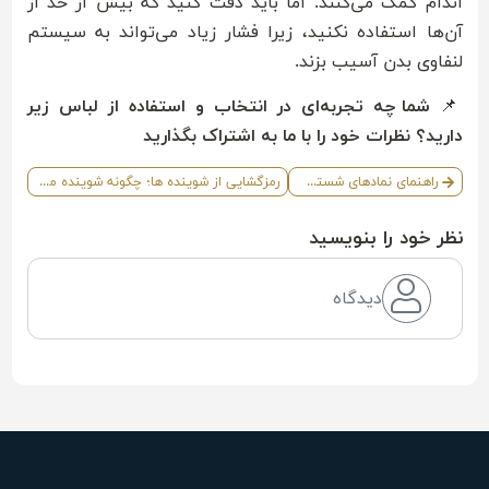
اندام کمک می‌کنند. اما باید دقت کنید که بیش از حد از
آن‌ها استفاده نکنید، زیرا فشار زیاد می‌تواند به سیستم
لنفاوی بدن آسیب بزند.
📌
شما چه تجربه‌ای در انتخاب و استفاده از لباس زیر
دارید؟ نظرات خود را با ما به اشتراک بگذارید
راهنمای نمادهای شستشو و مراقبت از لباس (2)
رمزگشایی از شوینده ها؛ چگونه شوینده مناسب لباس خود را انتخاب کنیم؟
نظر خود را بنویسید
دیدگاه