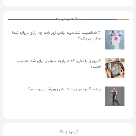
بلاگ‌های مرتبط
👙شخصیت شناسی؛ لباس زیر شما چه رازی درباره شما
فاش می‌کند؟
گیپوری یا نخی: کدام پارچه سوتین برای شما مناسب
است؟
چرا هنگام تمرین باید لباس ورزشی بپوشیم؟
آرشیو وبلاگ