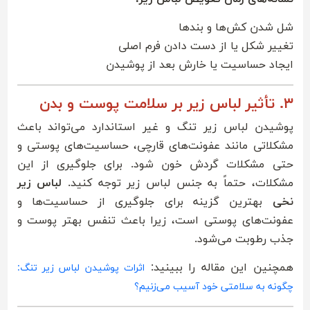
شل شدن کش‌ها و بندها
تغییر شکل یا از دست دادن فرم اصلی
ایجاد حساسیت یا خارش بعد از پوشیدن
۳. تأثیر لباس زیر بر سلامت پوست و بدن
پوشیدن لباس زیر تنگ و غیر استاندارد می‌تواند باعث
مشکلاتی مانند عفونت‌های قارچی، حساسیت‌های پوستی و
حتی مشکلات گردش خون شود. برای جلوگیری از این
مشکلات، حتماً به جنس لباس زیر توجه کنید.
لباس زیر
نخی
بهترین گزینه برای جلوگیری از حساسیت‌ها و
عفونت‌های پوستی است، زیرا باعث تنفس بهتر پوست و
جذب رطوبت می‌شود.
همچنین این مقاله را ببینید:
اثرات پوشیدن لباس‌ زیر تنگ:
چگونه به سلامتی خود آسیب می‌زنیم؟