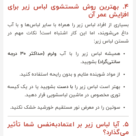
۴. بهترین روش شستشوی لباس زیر برای
افزایش عمر آن
بسیاری از افراد لباس زیر را همراه با سایر لباس‌ها و با آب
داغ می‌شویند، اما این کار اشتباه است! نکات مهم در
شستن لباس زیر:
همیشه لباس زیر را با آب
ولرم (حداکثر ۳۰ درجه
سانتی‌گراد)
بشویید.
از مواد شوینده ملایم و بدون رایحه استفاده کنید.
بهتر است لباس زیر را
با دست
بشویید یا در یک کیسه
توری مخصوص در ماشین لباسشویی قرار دهید.
سوتین را در معرض نور مستقیم خورشید خشک نکنید.
۵. آیا لباس زیر بر اعتمادبه‌نفس شما تأثیر
می‌گذارد؟