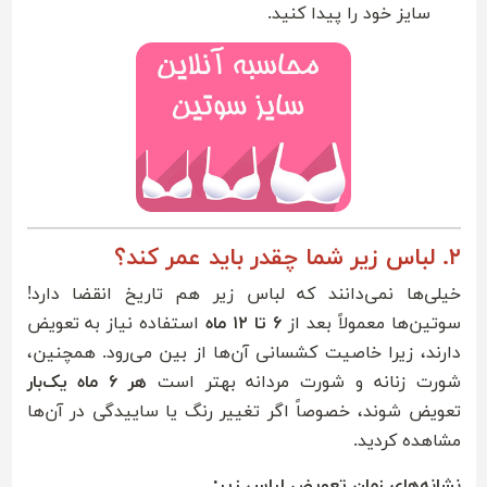
سایز خود را پیدا کنید.
۲. لباس زیر شما چقدر باید عمر کند؟
خیلی‌ها نمی‌دانند که لباس زیر هم تاریخ انقضا دارد!
سوتین‌ها معمولاً بعد از
۶ تا ۱۲ ماه
استفاده نیاز به تعویض
دارند، زیرا خاصیت کشسانی آن‌ها از بین می‌رود. همچنین،
شورت زنانه و شورت مردانه بهتر است
هر ۶ ماه یک‌بار
تعویض شوند، خصوصاً اگر تغییر رنگ یا ساییدگی در آن‌ها
مشاهده کردید.
نشانه‌های زمان تعویض لباس زیر: