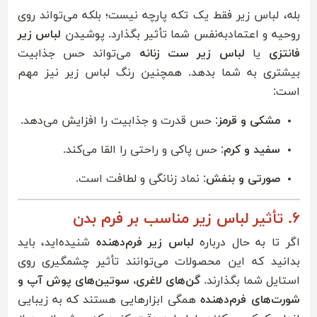
بله، لباس زیر فقط یک تکه پارچه نیست؛ بلکه می‌تواند روی
روحیه و اعتمادبه‌نفس شما تأثیر بگذارد. پوشیدن
لباس زیر
فانتزی
یا
لباس زیر ست زنانه
می‌تواند حس جذابیت
بیشتری به شما بدهد. همچنین رنگ لباس زیر نیز مهم
است:
مشکی و قرمز
: حس قدرت و جذابیت را افزایش می‌دهد.
سفید و کرم
: حس پاکی و راحتی را القا می‌کند.
صورتی و بنفش
: نماد زنانگی و لطافت است.
۶. تأثیر لباس زیر مناسب بر فرم بدن
اگر تا به حال درباره
لباس زیر فرم‌دهنده
شنیده‌اید، باید
بدانید که این محصولات می‌توانند تأثیر چشمگیری روی
استایل شما بگذارند.
گن‌های لاغری، سوتین‌های پوش آپ و
شورت‌های فرم‌دهنده
همگی ابزارهایی هستند که به زیبایی