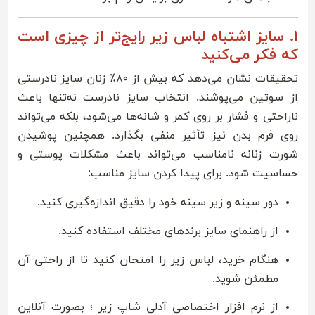
۱. سایز اشتباه لباس زیر رایج‌تر از چیزی است
که فکر می‌کنید
تحقیقات نشان می‌دهد که بیش از ۸۰٪ زنان سایز نادرستی
از سوتین می‌پوشند. انتخاب سایز نادرست نه‌تنها باعث
ناراحتی و فشار بر روی کمر و شانه‌ها می‌شود، بلکه می‌تواند
روی فرم بدن نیز تأثیر منفی بگذارد. همچنین پوشیدن
شورت زنانه نامناسب می‌تواند باعث مشکلات پوستی و
حساسیت شود. برای پیدا کردن سایز مناسب:
دور سینه و زیر سینه خود را دقیق اندازه‌گیری کنید.
از راهنمای سایز برندهای مختلف استفاده کنید.
هنگام خرید، لباس زیر را امتحان کنید تا از راحتی آن
مطمئن شوید.
از نرم افزار اختصاصی آدلی شاپ زیر ؛ بصورت آنلاین