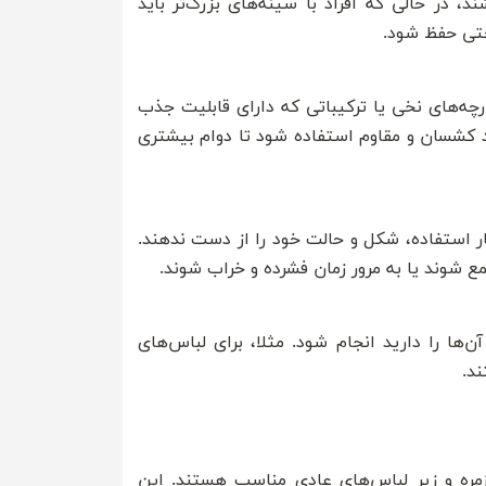
 در حالی که افراد با سینه‌های بزرگ‌تر باید
حتی حفظ شود.
چه‌های نخی یا ترکیباتی که دارای قابلیت جذب
د کشسان و مقاوم استفاده شود تا دوام بیشتری
ر استفاده، شکل و حالت خود را از دست ندهند.
وند یا به مرور زمان فشرده و خراب شوند.
ها را دارید انجام شود. مثلا، برای لباس‌های
ند.
زمره و زیر لباس‌های عادی مناسب هستند. این