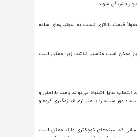
چار فشردگی شوند.
ولاً قیمت بالاتری نسبت به سوتین‌های ساده
 باز ممکن است مناسب نباشد، زیرا ممکن است
نتخاب سایز اشتباه می‌تواند باعث ناراحتی و
ه و دور سینه را با متر نرم اندازه‌گیری کرده و
کسانی که سینه‌های کوچکتری دارند ممکن است