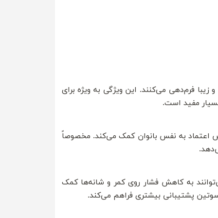
یبا فرم‌دهی می‌کنند. این ویژگی به ویژه برای
بسیار مفید است.
ایش اعتماد به نفس بانوان کمک می‌کند. مخصوصاً
‌دهد.
‌توانند به کاهش فشار روی کمر و شانه‌ها کمک
سوتین پشتیبانی بیشتری فراهم می‌کند.