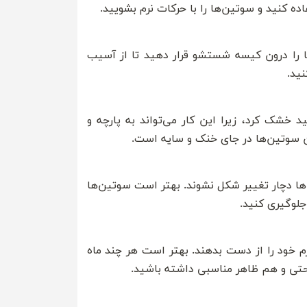
ه کنید و سوتین‌ها را با حرکات نرم بشویید.
ا را درون کیسه شستشو قرار دهید تا از آسیب
ید.
 خشک کرد، زیرا این کار می‌تواند به پارچه و
 سوتین‌ها در جای خنک و سایه است.
‌ها دچار تغییر شکل نشوند. بهتر است سوتین‌ها
جلوگیری کنید.
خود را از دست بدهند. بهتر است هر چند ماه
احتی و هم ظاهر مناسبی داشته باشید.