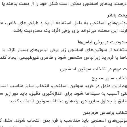
درست، پدهای اسفنجی ممکن است شکل خود را از دست بدهند یا د
مت بالاتر
تین‌های اسفنجی به دلیل استفاده از پد و طراحی‌های خاص، معم
رند. این مسئله می‌تواند برای برخی افراد یک محدودیت باشد.
دودیت در برخی لباس‌ها
تفاده از سوتین‌های اسفنجی زیر برخی لباس‌های بسیار نازک یا
ه‌ها یا فرم پد زیر لباس مشخص شود و ظاهری غیرطبیعی ایجاد کند.
ت مهم در انتخاب سوتین اسفنجی
تخاب سایز صحیح
م‌ترین عامل در خرید سوتین اسفنجی، انتخاب سایز مناسب است. ا
ی آسیب به سینه‌ها شود. برای اندازه‌گیری دقیق، باید دور زیر سین
ابق با جداول سایزبندی برندهای مختلف سوتین انتخاب کنید.
تخاب براساس فرم بدن
تین‌های اسفنجی باید متناسب با فرم بدن انتخاب شوند. مثلا، 