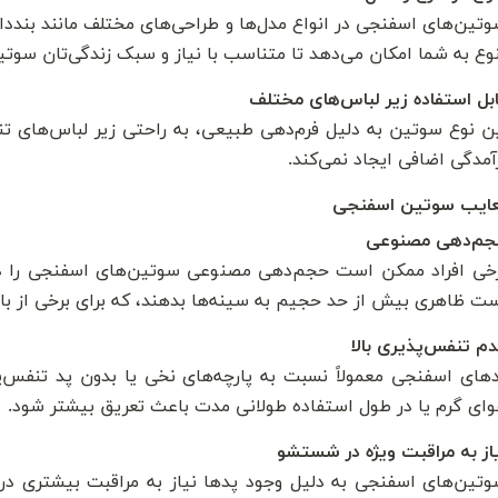
تین‌های اسفنجی در انواع مدل‌ها و طراحی‌های مختلف مانند بنددا
وع به شما امکان می‌دهد تا متناسب با نیاز و سبک زندگی‌تان سوت
بل استفاده زیر لباس‌های مختلف
ن نوع سوتین به دلیل فرم‌دهی طبیعی، به راحتی زیر لباس‌های 
آمدگی اضافی ایجاد نمی‌کند.
ایب سوتین اسفنجی
جم‌دهی مصنوعی
خی افراد ممکن است حجم‌دهی مصنوعی سوتین‌های اسفنجی را د
ت ظاهری بیش از حد حجیم به سینه‌ها بدهند، که برای برخی از ب
م تنفس‌پذیری بالا
های اسفنجی معمولاً نسبت به پارچه‌های نخی یا بدون پد تنفس‌
ای گرم یا در طول استفاده طولانی مدت باعث تعریق بیشتر شود.
از به مراقبت ویژه در شستشو
تین‌های اسفنجی به دلیل وجود پدها نیاز به مراقبت بیشتری 