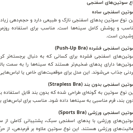
اع سوتین‌های اسفنجی
وتین اسفنجی ساده
ن نوع سوتین پدهای اسفنجی نازک و طبیعی دارد و حجم‌دهی زیادی 
اسب و پوشش کامل سینه‌ها است. مناسب برای استفاده روزمره
وشیدن است.
تین اسفنجی فشرده (Push-Up Bra)
تین‌های اسفنجی فشرده برای کسانی که به دنبال برجسته‌تر ک
تین‌ها دارای پدهای ضخیم‌تر هستند که سینه‌ها را به سمت بالا
دنی جذاب می‌شوند. این مدل برای موقعیت‌های خاص یا لباس‌هایی 
تین اسفنجی بدون بند (Strapless Bra)
ن نوع سوتین به گونه‌ای طراحی شده که بدون بند قابل استفاده 
ون بند، فرم مناسبی به سینه‌ها داده شود. مناسب برای لباس‌های 
تین اسفنجی ورزشی (Sports Bra)
تین‌های ورزشی با پدهای اسفنجی سبک، پشتیبانی کاملی از سینه
الیت‌های ورزشی هستند. این نوع سوتین علاوه بر فرم‌دهی، از ح