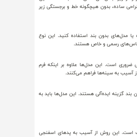
طراحی ساده، بدون هیچگونه خط و برجستگی زیر
یا مدل‌های بدون بند استفاده کنید. این نوع
 لباس‌های رسمی و خاص هستند.
ضروری است. این مدل‌ها علاوه بر اینکه فرم
ز آسیب به سینه‌ها فراهم می‌کنند.
ند گزینه ایده‌آلی هستند. این مدل‌ها باید به
است. این روش از آسیب به پدهای اسفنجی