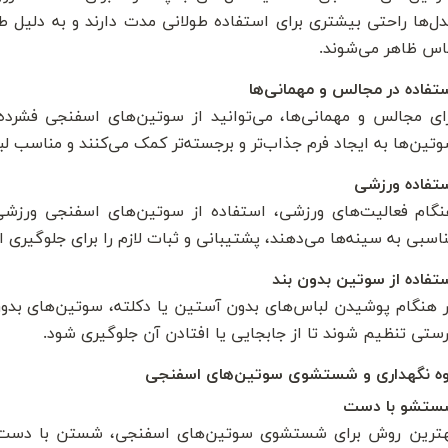
ل‌ها راحتی بیشتری برای استفاده طولانی مدت دارند و به دلیل 
اس ظاهر می‌شوند.
تفاده در مجالس و مهمانی‌ها
ای مجالس و مهمانی‌ها، می‌توانید از سوتین‌های اسفنجی فشرده 
تین‌ها به ایجاد فرم جذاب‌تر و برجسته‌تر کمک می‌کنند و مناسب
تفاده ورزشی
گام فعالیت‌های ورزشی، استفاده از سوتین‌های اسفنجی ورزشی 
اسبی به سینه‌ها می‌دهند، پشتیبانی و ثبات لازم را برای جلوگیری ا
تفاده از سوتین بدون بند
 هنگام پوشیدن لباس‌های بدون آستین یا دکلته، سوتین‌های بدون ب
ستی تنظیم شوند تا از جابجایی یا افتادن آن جلوگیری شود.
ه نگهداری و شستشوی سوتین‌های اسفنجی
ستشو با دست
هترین روش برای شستشوی سوتین‌های اسفنجی، شستن با دست 