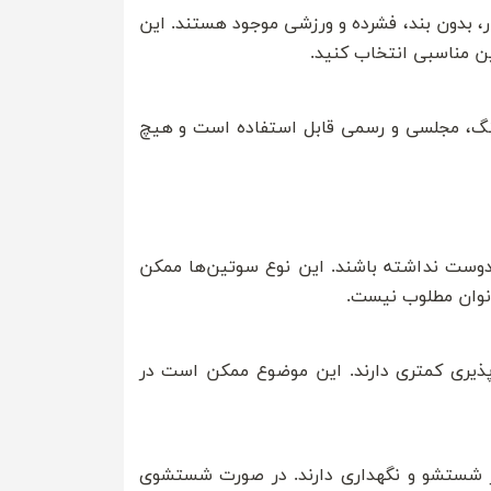
ر، بدون بند، فشرده و ورزشی موجود هستند. این
ین مناسبی انتخاب کنید.
تنگ، مجلسی و رسمی قابل استفاده است و هیچ
وست نداشته باشند. این نوع سوتین‌ها ممکن
انوان مطلوب نیست.
پذیری کمتری دارند. این موضوع ممکن است در
در شستشو و نگهداری دارند. در صورت شستشوی