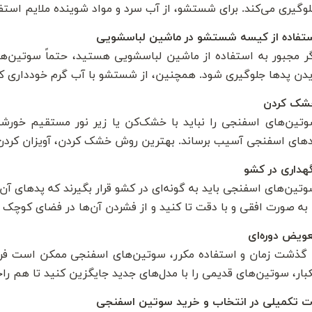
وگیری می‌کند. برای شستشو، از آب سرد و مواد شوینده ملایم استفاد
تفاده از کیسه شستشو در ماشین لباسشویی
ر مجبور به استفاده از ماشین لباسشویی هستید، حتماً سوتین‌ه
دن پدها جلوگیری شود. همچنین، از شستشو با آب گرم خودداری کن
شک کردن
تین‌های اسفنجی را نباید با خشک‌کن یا زیر نور مستقیم خورشید
های اسفنجی آسیب برساند. بهترین روش خشک کردن، آویزان کردن
هداری در کشو
تین‌های اسفنجی باید به گونه‌ای در کشو قرار بگیرند که پدهای آن
 به صورت افقی و با دقت تا کنید و از فشردن آن‌ها در فضای کوچک 
ویض دوره‌ای
 گذشت زمان و استفاده مکرر، سوتین‌های اسفنجی ممکن است فرم 
بار، سوتین‌های قدیمی را با مدل‌های جدید جایگزین کنید تا هم ر
ت تکمیلی در انتخاب و خرید سوتین اسفنجی