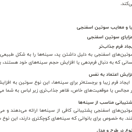
‌کند.
مزایای سوتین اسفنجی
جاد فرم جذاب‌تر
تین‌های اسفنجی به دلیل داشتن پد، سینه‌ها را به شکل طبیعی و ز
انی که به دنبال فرم‌دهی یا افزایش حجم سینه‌های خود هستند، 
زایش اعتماد به نفس
 ایجاد فرم زیبا و برجسته‌تر برای سینه‌ها، این نوع سوتین به افز
 مجالس یا موقعیت‌های خاص، ظاهر جذاب‌تری زیر لباس به شما می
تیبانی مناسب از سینه‌ها
تین‌های اسفنجی پشتیبانی کافی از سینه‌ها ارائه می‌دهند و می
ند. به خصوص برای بانوانی که سینه‌های کوچکتری دارند، این نوع 
وع در طرح و مدل