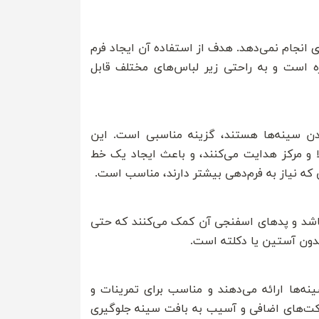
انجام نمی‌دهد. هدف از استفاده آن ایجاد فرم
 است و به راحتی زیر لباس‌های مختلف قابل
ردن سینه‌ها هستند، گزینه مناسبی است. این
 و مرکز هدایت می‌کنند، و باعث ایجاد یک خط
که نیاز به فرم‌دهی بیشتر دارند، مناسب است.
باشد و پدهای اسفنجی آن کمک می‌کنند که حتی
بدون آستین یا دکلته است.
‌ها ارائه می‌دهند و مناسب برای تمرینات و
رکت‌های اضافی و آسیب به بافت سینه جلوگیری