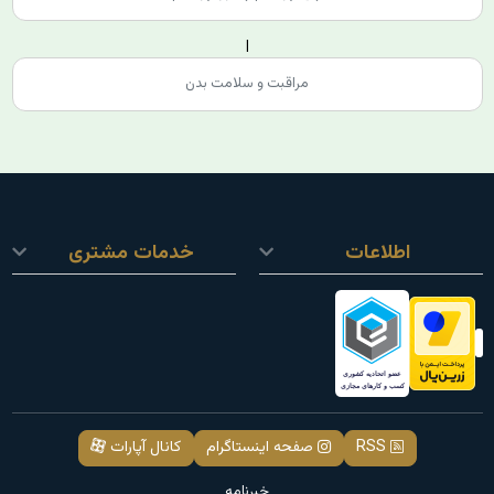
مراقبت و سلامت بدن
اطلاعات
خدمات مشتری
RSS
صفحه اینستاگرام
کانال آپارات
خبرنامه