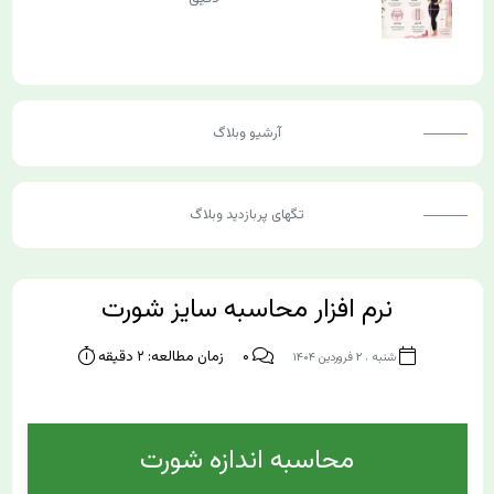
آرشیو وبلاگ
تگ‎های پربازدید وبلاگ
نرم افزار محاسبه سایز شورت
۰
زمان مطالعه: ۲ دقیقه
شنبه ، ۲ فروردین ۱۴۰۴
محاسبه اندازه شورت