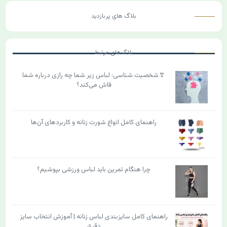
بلاگ های پربازدید
بلاگ‌های مرتبط
👙شخصیت شناسی؛ لباس زیر شما چه رازی درباره شما
فاش می‌کند؟
راهنمای کامل انواع شورت زنانه و کاربردهای آن‌ها
چرا هنگام تمرین باید لباس ورزشی بپوشیم؟
راهنمای کامل سایزبندی لباس زنانه | آموزش انتخاب سایز
دقیق