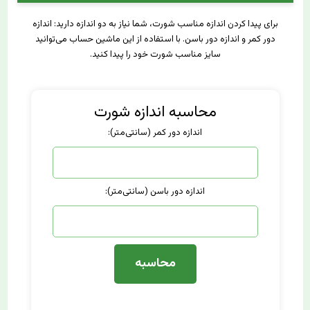
برای پیدا کردن اندازه مناسب شورت، شما نیاز به دو اندازه دارید: اندازه
دور کمر و اندازه دور باسن. با استفاده از این ماشین حساب می‌توانید
سایز مناسب شورت خود را پیدا کنید.
محاسبه اندازه شورت
اندازه دور کمر (سانتی‌متر):
اندازه دور باسن (سانتی‌متر):
محاسبه