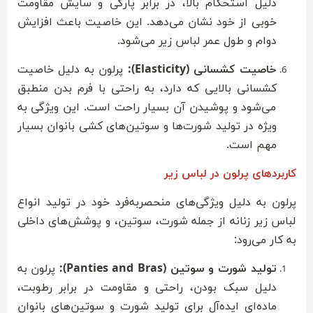
دلیل استحکام بالا، در برابر پارگی و سایش مقاومت
خوبی از خود نشان می‌دهد. این خاصیت باعث افزایش
دوام و طول عمر لباس زیر می‌شود.
خاصیت کشسانی (Elasticity):
پرلون به دلیل خاصیت
کشسانی بالایی که دارد، به راحتی با فرم بدن منطبق
می‌شود و پوشیدن آن بسیار راحت است. این ویژگی به
ویژه در تولید شورت‌ها و سوتین‌های کشی بانوان بسیار
مهم است.
کاربردهای پرلون در لباس زیر
پرلون به دلیل ویژگی‌های منحصربه‌فرد خود در تولید انواع
لباس زیر زنانه از جمله شورت، سوتین، و پوشش‌های داخلی
به کار می‌رود:
تولید شورت و سوتین (Panties and Bras):
پرلون به
دلیل سبک بودن، راحتی و مقاومت در برابر رطوبت،
ماده‌ای ایده‌آل برای تولید شورت و سوتین‌های بانوان