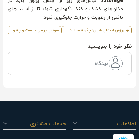
Storage):
لباس‌های زیر از جنس پرلون باید در
مکان‌های خشک و خنک نگهداری شوند تا از آسیب‌های
ناشی از رطوبت و حرارت جلوگیری شود.
ورزش ایده‌آل بانوان؛ چگونه شنا به سلامت و زیبایی کمک می‌کند؟
سوتین پرسی چیست و چه ویژگی و مزایایی دارد؟
نظر خود را بنویسید
دیدگاه
اطلاعات
خدمات مشتری