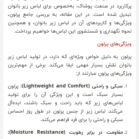
پرکاربرد در صنعت پوشاک، به‌خصوص برای لباس زیر بانوان
تبدیل شده است. در این مقاله، به بررسی جامع پرلون،
ویژگی‌ها و کاربردهای آن در لباس زیر بانوان، و همچنین
نحوه نگهداری و شستشوی این لباس‌ها خواهیم پرداخت.
ویژگی‌های پرلون
پرلون به دلیل خواص ویژه‌ای که دارد، در تولید لباس زیر
بانوان نقش بسیار مهمی ایفا می‌کند. برخی از مهم‌ترین
ویژگی‌های پرلون عبارتند از:
سبکی و راحتی (Lightweight and Comfort):
پرلون
بسیار سبک است و این ویژگی آن را برای تولید
لباس‌های زیر که باید راحت و سبک باشند، ایده‌آل
می‌کند. لباس زیر از جنس پرلون در طول روز احساس
سبکی و راحتی را برای فرد فراهم می‌کند.
مقاومت در برابر رطوبت (Moisture Resistance):