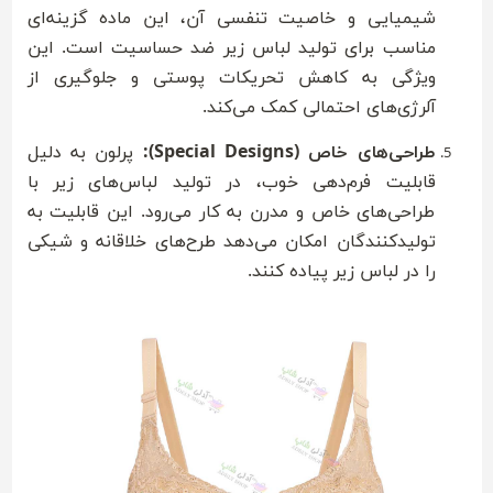
شیمیایی و خاصیت تنفسی آن، این ماده گزینه‌ای
مناسب برای تولید لباس زیر ضد حساسیت است. این
ویژگی به کاهش تحریکات پوستی و جلوگیری از
آلرژی‌های احتمالی کمک می‌کند.
طراحی‌های خاص (Special Designs):
پرلون به دلیل
قابلیت فرم‌دهی خوب، در تولید لباس‌های زیر با
طراحی‌های خاص و مدرن به کار می‌رود. این قابلیت به
تولیدکنندگان امکان می‌دهد طرح‌های خلاقانه و شیکی
را در لباس زیر پیاده کنند.