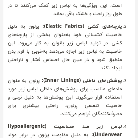
است. این ویژگی‌ها به لباس زیر کمک می‌کنند تا در
طول روز راحت و خشک باقی بماند.
پارچه‌های کشی (Elastic Fabrics):
پرلون به دلیل
خاصیت کشسانی خود به‌عنوان بخشی از پارچه‌های
کشی در تولید لباس زیر بانوان به کار می‌رود. این
خاصیت به لباس زیر اجازه می‌دهد به‌خوبی با فرم بدن
منطبق شود و در عین حال احساس فشار و ناراحتی
ایجاد نکند.
پوشش‌های داخلی (Inner Linings):
پرلون به عنوان
ماده‌ای مناسب برای پوشش‌های داخلی لباس زیر مورد
استفاده قرار می‌گیرد. این پوشش‌ها به دلیل نرمی و
خاصیت تنفسی پرلون، راحتی بیشتری برای
مصرف‌کنندگان فراهم می‌کنند.
لباس زیر ضد حساسیت (Hypoallergenic
Underwear):
به دلیل مقاومت پرلون در برابر مواد