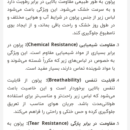
پرلون به طور طبیعی مقاومت بالایی در برابر رطوبت دارد
و به سرعت خشک می‌شود. این ویژگی باعث می‌شود
لباس زیر از جنس پرلون در شرایط آب و هوایی مختلف و
در طول روز خشک و راحت باقی بماند، و از ایجاد بوی
نامطبوع جلوگیری کند.
مقاومت شیمیایی (Chemical Resistance):
پرلون در
برابر بسیاری از مواد شیمیایی مقاوم است. این ویژگی
به خصوص در لباس‌های زیر که مکرراً شسته می‌شوند و
با مواد شوینده تماس دارند، بسیار مفید است.
قابلیت تنفس (Breathability):
پرلون از قابلیت
تنفس بالایی برخوردار است و این خاصیت باعث
می‌شود که لباس زیر راحت‌تر و مناسب‌تر برای استفاده
طولانی‌مدت باشد. جریان هوای مناسب از تعریق
جلوگیری کرده و حس خنکی و راحتی را فراهم می‌کند.
مقاومت در برابر پارگی (Tear Resistance):
پرلون به