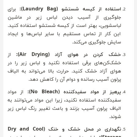
استفاده از کیسه شستشو (Laundry Bag):
برای
جلوگیری از آسیب دیدن لباس زیر در ماشین
لباسشویی، بهتر است از کیسه شستشو استفاده کنید.
این کار از تماس مستقیم با سایر لباس‌ها و ایجاد
سایش جلوگیری می‌کند.
خشک کردن در هوای آزاد (Air Drying):
از
خشک‌کن‌های برقی استفاده نکنید و لباس زیر را در
هوای آزاد خشک کنید. حرارت بالا می‌تواند به الیاف
پرلون آسیب رسانده و دوام آن را کاهش دهد.
پرهیز از مواد سفیدکننده (No Bleach):
از مواد
سفیدکننده استفاده نکنید، زیرا این مواد می‌توانند به
الیاف پرلون آسیب بزنند و باعث تغییر رنگ لباس زیر
شوند.
نگهداری در محل خشک و خنک (Dry and Cool