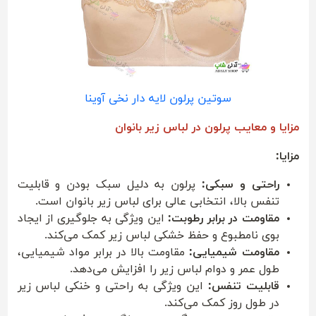
سوتین پرلون لایه دار نخی آوینا
مزایا و معایب پرلون در لباس زیر بانوان
مزایا:
راحتی و سبکی:
پرلون به دلیل سبک بودن و قابلیت
تنفس بالا، انتخابی عالی برای لباس زیر بانوان است.
مقاومت در برابر رطوبت:
این ویژگی به جلوگیری از ایجاد
بوی نامطبوع و حفظ خشکی لباس زیر کمک می‌کند.
مقاومت شیمیایی:
مقاومت بالا در برابر مواد شیمیایی،
طول عمر و دوام لباس زیر را افزایش می‌دهد.
قابلیت تنفس:
این ویژگی به راحتی و خنکی لباس زیر
در طول روز کمک می‌کند.