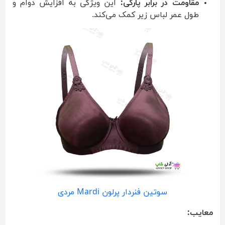
مقاومت در برابر پارگی:
این ویژگی به افزایش دوام و
طول عمر لباس زیر کمک می‌کند.
سوتین فنردار پرلون Mardi مردی
معایب: