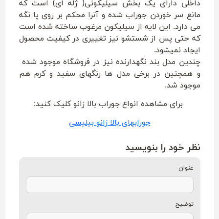
داخلی دارای یک بخش سیلیکونی( ژله ای) است که
مانع سر خوردن جوراب شده و آنرا محکم بر روی پا نگه
می دارد. این لایه از سیلیکون مرغوب ساخته شده است
که حتی پس از شستشو نیز تغییری در کیفیت محصول
ایجاد نمیشود.
چندین مدل بند نگهدارنده نیز در فروشگاه موجود شده
و همچنین در برخی مدل ها رنگهای سفید و کرم هم
موجود شد.
برای مشاهده انواع جوراب بالا زانو کلیک کنید:
جورابهای بالا زانو بیلیسی
نظر خود را بنویسید
عنوان
توضیح