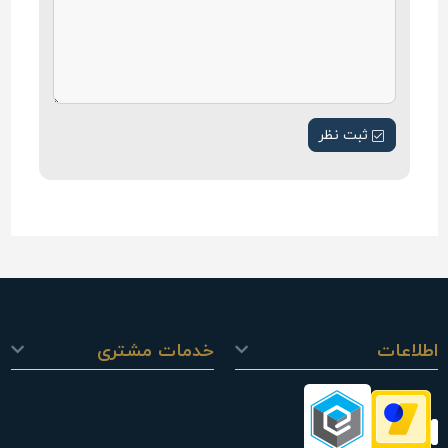
ثبت نظر
اطلاعات
خدمات مشتری